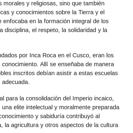
morales y religiosas, sino que también
cas y conocimientos sobre la Tierra y el
 enfocaba en la formación integral de los
isciplina, el respeto, la solidaridad y la
ndados por Inca Roca en el Cusco, eran los
 conocimiento. Allí se enseñaba de manera
bles inscritos debían asistir a estas escuelas
n adecuada.
l para la consolidación del Imperio incaico,
e una elite intelectual y moralmente preparada
conocimiento y sabiduría contribuyó al
, la agricultura y otros aspectos de la cultura