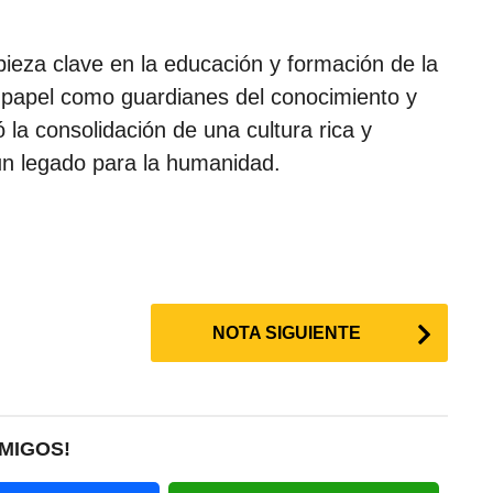
ieza clave en la educación y formación de la
u papel como guardianes del conocimiento y
ó la consolidación de una cultura rica y
un legado para la humanidad.
NOTA SIGUIENTE
MIGOS!