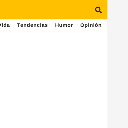
Vida
Tendencias
Humor
Opinión