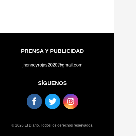
PRENSA Y PUBLICIDAD
jhonneyrojas2020@gmail.com
SÍGUENOS
© 2026 El Diario. Todos los derechos reservados.