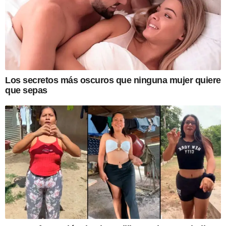
Los secretos más oscuros que ninguna mujer quiere
que sepas