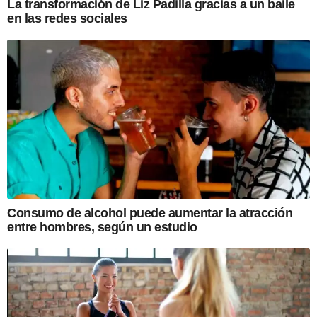
La transformación de Liz Padilla gracias a un baile
en las redes sociales
Consumo de alcohol puede aumentar la atracción
entre hombres, según un estudio