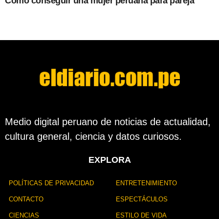
Cómo conseguir una mujer peruana para pareja
Medio digital peruano de noticias de actualidad,
cultura general, ciencia y datos curiosos.
EXPLORA
POLÍTICAS DE PRIVACIDAD
ENTRETENIMIENTO
CONTACTO
ESPECTÁCULOS
CIENCIAS
ESTILO DE VIDA