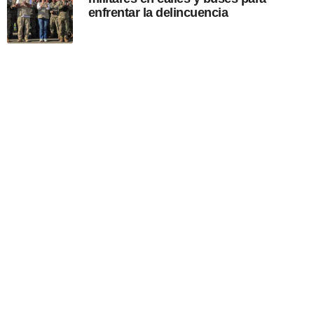
enfrentar la delincuencia