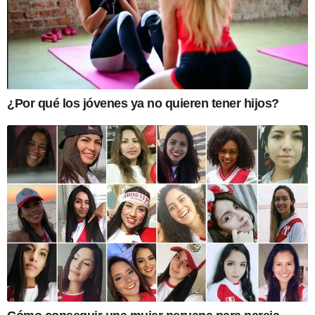
¿Por qué los jóvenes ya no quieren tener hijos?