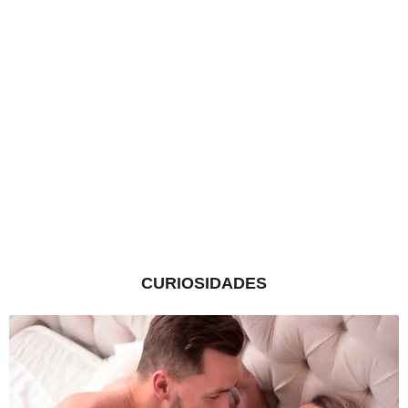
CURIOSIDADES