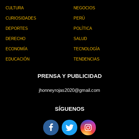
CULTURA
NEGOCIOS
CURIOSIDADES
PERÚ
DEPORTES
POLÍTICA
DERECHO
SALUD
ECONOMÍA
TECNOLOGÍA
EDUCACIÓN
TENDENCIAS
PRENSA Y PUBLICIDAD
jhonneyrojas2020@gmail.com
SÍGUENOS