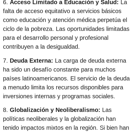
6.
Acceso Limitado a Educación y Salud:
La
falta de acceso equitativo a servicios básicos
como educación y atención médica perpetúa el
ciclo de la pobreza. Las oportunidades limitadas
para el desarrollo personal y profesional
contribuyen a la desigualdad.
7.
Deuda Externa:
La carga de deuda externa
ha sido un desafío constante para muchos
países latinoamericanos. El servicio de la deuda
a menudo limita los recursos disponibles para
inversiones internas y programas sociales.
8.
Globalización y Neoliberalismo:
Las
políticas neoliberales y la globalización han
tenido impactos mixtos en la región. Si bien han