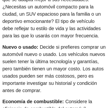
c
¿Necesitas un automóvil compacto para la
i
ciudad, un SUV espacioso para la familia o un
ó
deportivo emocionante? El tipo de vehículo
n
debe reflejar tu estilo de vida y las actividades
para las que lo usarás con mayor frecuencia.
Nuevo o usado:
Decide si prefieres comprar un
automóvil nuevo o usado. Los vehículos nuevos
suelen tener la última tecnología y garantías,
pero también tienen un mayor costo. Los autos
usados ​​pueden ser más costosos, pero es
importante investigar su historial y condición
antes de comprar.
Economía de combustible:
Considere la