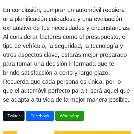
En conclusión, comprar un automóvil requiere
una planificación cuidadosa y una evaluación
exhaustiva de tus necesidades y circunstancias.
Al considerar factores como el presupuesto, el
tipo de vehículo, la seguridad, la tecnología y
otros aspectos clave, estarás mejor preparado
para tomar una decisión informada que te
brinde satisfacción a corto y largo plazo.
Recuerda que cada persona es única, por lo
que el automóvil perfecto para ti será aquel que
se adapta a tu vida de la mejor manera posible.
Twitter
Facebook
WhatsApp