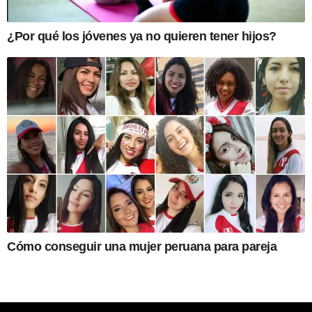
¿Por qué los jóvenes ya no quieren tener hijos?
Cómo conseguir una mujer peruana para pareja