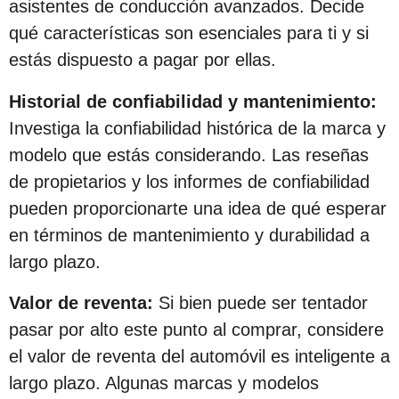
asistentes de conducción avanzados. Decide
qué características son esenciales para ti y si
estás dispuesto a pagar por ellas.
Historial de confiabilidad y mantenimiento:
Investiga la confiabilidad histórica de la marca y
modelo que estás considerando. Las reseñas
de propietarios y los informes de confiabilidad
pueden proporcionarte una idea de qué esperar
en términos de mantenimiento y durabilidad a
largo plazo.
Valor de reventa:
Si bien puede ser tentador
pasar por alto este punto al comprar, considere
el valor de reventa del automóvil es inteligente a
largo plazo. Algunas marcas y modelos