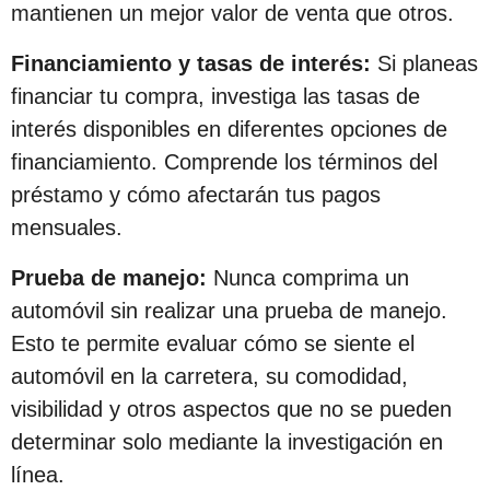
mantienen un mejor valor de venta que otros.
Financiamiento y tasas de interés:
Si planeas
financiar tu compra, investiga las tasas de
interés disponibles en diferentes opciones de
financiamiento. Comprende los términos del
préstamo y cómo afectarán tus pagos
mensuales.
Prueba de manejo:
Nunca comprima un
automóvil sin realizar una prueba de manejo.
Esto te permite evaluar cómo se siente el
automóvil en la carretera, su comodidad,
visibilidad y otros aspectos que no se pueden
determinar solo mediante la investigación en
línea.