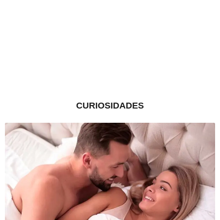
CURIOSIDADES