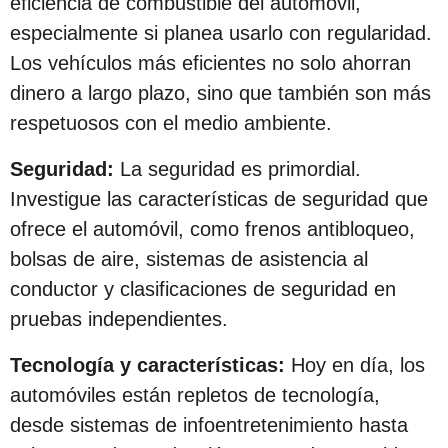
eficiencia de combustible del automóvil,
especialmente si planea usarlo con regularidad.
Los vehículos más eficientes no solo ahorran
dinero a largo plazo, sino que también son más
respetuosos con el medio ambiente.
Seguridad:
La seguridad es primordial.
Investigue las características de seguridad que
ofrece el automóvil, como frenos antibloqueo,
bolsas de aire, sistemas de asistencia al
conductor y clasificaciones de seguridad en
pruebas independientes.
Tecnología y características:
Hoy en día, los
automóviles están repletos de tecnología,
desde sistemas de infoentretenimiento hasta