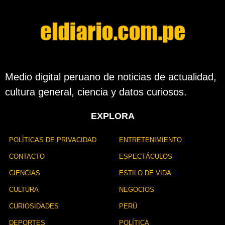
Medio digital peruano de noticias de actualidad,
cultura general, ciencia y datos curiosos.
EXPLORA
POLÍTICAS DE PRIVACIDAD
ENTRETENIMIENTO
CONTACTO
ESPECTÁCULOS
CIENCIAS
ESTILO DE VIDA
CULTURA
NEGOCIOS
CURIOSIDADES
PERÚ
DEPORTES
POLÍTICA