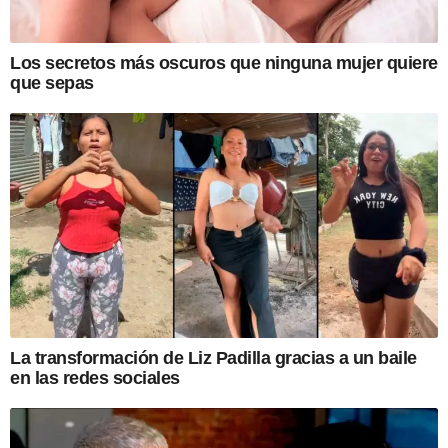
Los secretos más oscuros que ninguna mujer quiere
que sepas
La transformación de Liz Padilla gracias a un baile
en las redes sociales