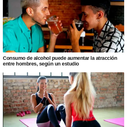
Consumo de alcohol puede aumentar la atracción
entre hombres, según un estudio