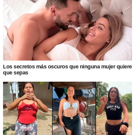
Los secretos más oscuros que ninguna mujer quiere
que sepas