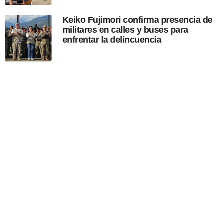
Keiko Fujimori confirma presencia de
militares en calles y buses para
enfrentar la delincuencia