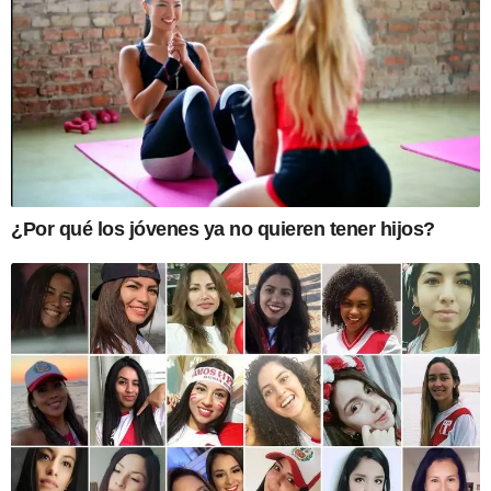
¿Por qué los jóvenes ya no quieren tener hijos?