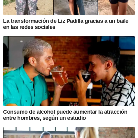
La transformación de Liz Padilla gracias a un baile
en las redes sociales
Consumo de alcohol puede aumentar la atracción
entre hombres, según un estudio