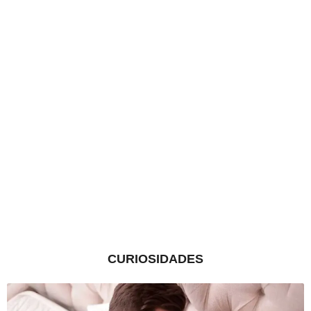
CURIOSIDADES