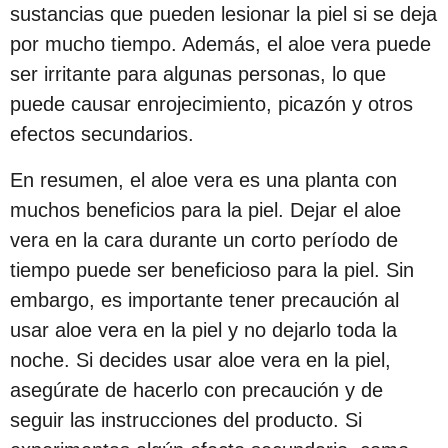
sustancias que pueden lesionar la piel si se deja
c
por mucho tiempo. Además, el aloe vera puede
i
ser irritante para algunas personas, lo que
ó
puede causar enrojecimiento, picazón y otros
n
efectos secundarios.
En resumen, el aloe vera es una planta con
muchos beneficios para la piel. Dejar el aloe
vera en la cara durante un corto período de
tiempo puede ser beneficioso para la piel. Sin
embargo, es importante tener precaución al
usar aloe vera en la piel y no dejarlo toda la
noche. Si decides usar aloe vera en la piel,
asegúrate de hacerlo con precaución y de
seguir las instrucciones del producto. Si