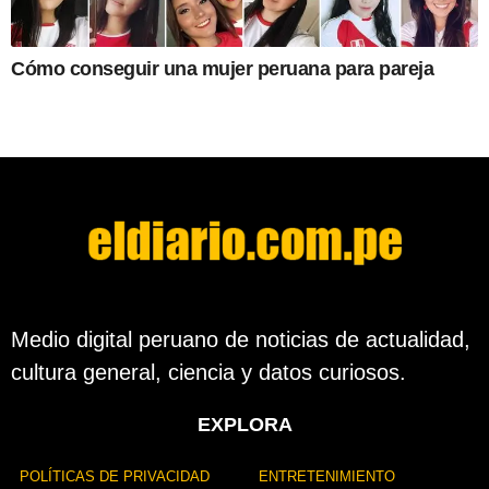
Cómo conseguir una mujer peruana para pareja
Medio digital peruano de noticias de actualidad,
cultura general, ciencia y datos curiosos.
EXPLORA
POLÍTICAS DE PRIVACIDAD
ENTRETENIMIENTO