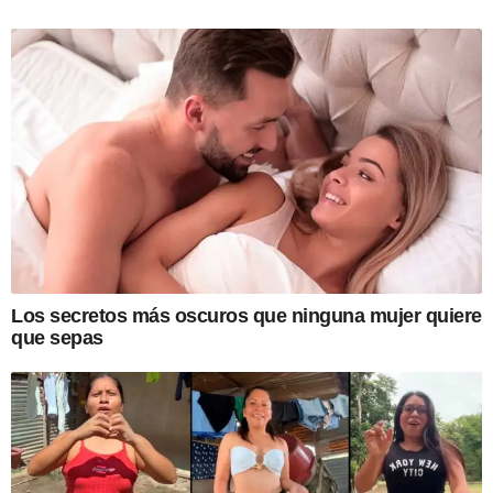
Los secretos más oscuros que ninguna mujer quiere
que sepas