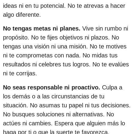
ideas ni en tu potencial. No te atrevas a hacer
algo diferente.
No tengas metas ni planes.
Vive sin rumbo ni
propósito. No te fijes objetivos ni plazos. No
tengas una visión ni una misión. No te motives
ni te comprometas con nada. No midas tus
resultados ni celebres tus logros. No te evalúes
ni te corrijas.
No seas responsable ni proactivo.
Culpa a
los demás o a las circunstancias de tu
situación. No asumas tu papel ni tus decisiones.
No busques soluciones ni alternativas. No
actúes ni cambies. Espera que alguien más lo
haga por ti o que la suerte te favorezca.