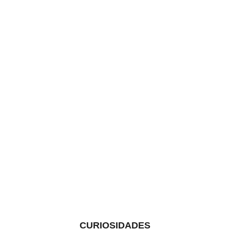
CURIOSIDADES