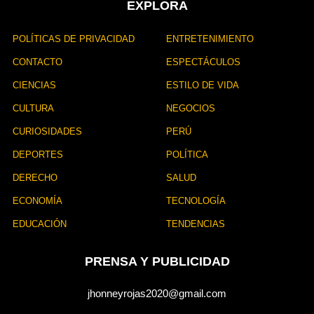
EXPLORA
POLÍTICAS DE PRIVACIDAD
ENTRETENIMIENTO
CONTACTO
ESPECTÁCULOS
CIENCIAS
ESTILO DE VIDA
CULTURA
NEGOCIOS
CURIOSIDADES
PERÚ
DEPORTES
POLÍTICA
DERECHO
SALUD
ECONOMÍA
TECNOLOGÍA
EDUCACIÓN
TENDENCIAS
PRENSA Y PUBLICIDAD
jhonneyrojas2020@gmail.com