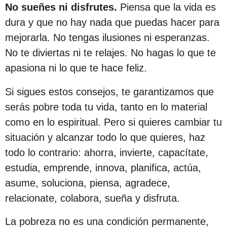
No sueñes ni disfrutes.
Piensa que la vida es
dura y que no hay nada que puedas hacer para
mejorarla. No tengas ilusiones ni esperanzas.
No te diviertas ni te relajes. No hagas lo que te
apasiona ni lo que te hace feliz.
Si sigues estos consejos, te garantizamos que
serás pobre toda tu vida, tanto en lo material
como en lo espiritual. Pero si quieres cambiar tu
situación y alcanzar todo lo que quieres, haz
todo lo contrario: ahorra, invierte, capacítate,
estudia, emprende, innova, planifica, actúa,
asume, soluciona, piensa, agradece,
relacionate, colabora, sueña y disfruta.
La pobreza no es una condición permanente,