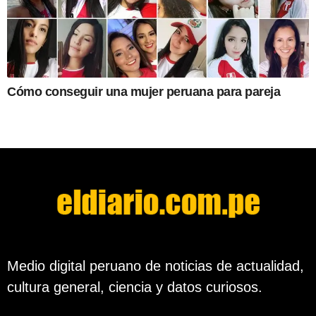
Cómo conseguir una mujer peruana para pareja
Medio digital peruano de noticias de actualidad,
cultura general, ciencia y datos curiosos.