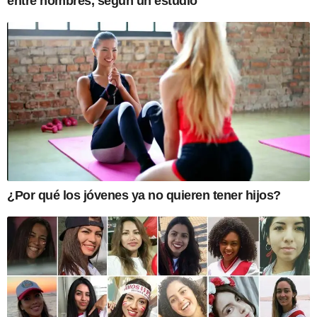
entre hombres, según un estudio
¿Por qué los jóvenes ya no quieren tener hijos?