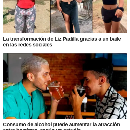
La transformación de Liz Padilla gracias a un baile
en las redes sociales
Consumo de alcohol puede aumentar la atracción