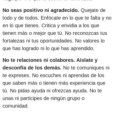
No seas positivo ni agradecido.
Quejate de
todo y de todos. Enfócate en lo que te falta y no
en lo que tienes. Critica y envidia a los que
tienen más o mejor que tú. No reconozcas tus
fortalezas ni tus oportunidades. No valores lo
que has logrado ni lo que has aprendido.
No te relaciones ni colabores. Aíslate y
desconfía de los demás.
No te comuniques ni
te expreses. No escuches ni aprendas de los
que saben más o tienen más experiencia que
tú. No pidas ayuda ni ofrezcas ayuda. No te
unas ni participes de ningún grupo o
comunidad.