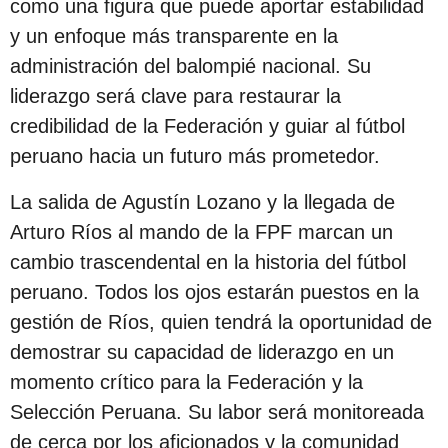
como una figura que puede aportar estabilidad
y un enfoque más transparente en la
administración del balompié nacional. Su
liderazgo será clave para restaurar la
credibilidad de la Federación y guiar al fútbol
peruano hacia un futuro más prometedor.
La salida de Agustín Lozano y la llegada de
Arturo Ríos al mando de la FPF marcan un
cambio trascendental en la historia del fútbol
peruano. Todos los ojos estarán puestos en la
gestión de Ríos, quien tendrá la oportunidad de
demostrar su capacidad de liderazgo en un
momento crítico para la Federación y la
Selección Peruana. Su labor será monitoreada
de cerca por los aficionados y la comunidad