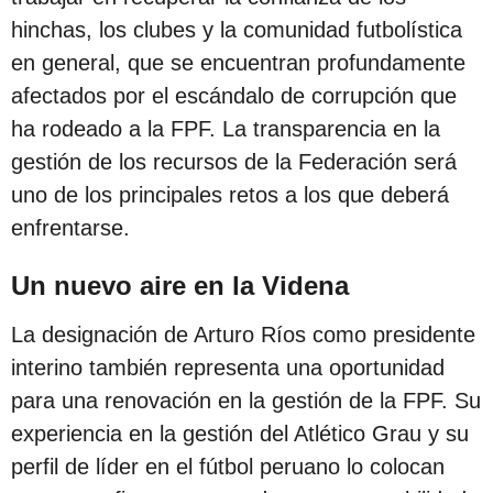
hinchas, los clubes y la comunidad futbolística
en general, que se encuentran profundamente
afectados por el escándalo de corrupción que
ha rodeado a la FPF. La transparencia en la
gestión de los recursos de la Federación será
uno de los principales retos a los que deberá
enfrentarse.
Un nuevo aire en la Videna
La designación de Arturo Ríos como presidente
interino también representa una oportunidad
para una renovación en la gestión de la FPF. Su
experiencia en la gestión del Atlético Grau y su
perfil de líder en el fútbol peruano lo colocan