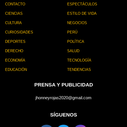
CONTACTO
ESPECTÁCULOS
CIENCIAS
ESTILO DE VIDA
CULTURA
NEGOCIOS
CURIOSIDADES
PERÚ
DEPORTES
POLÍTICA
DERECHO
SALUD
ECONOMÍA
TECNOLOGÍA
EDUCACIÓN
TENDENCIAS
PRENSA Y PUBLICIDAD
jhonneyrojas2020@gmail.com
SÍGUENOS