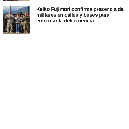
Keiko Fujimori confirma presencia de
militares en calles y buses para
enfrentar la delincuencia