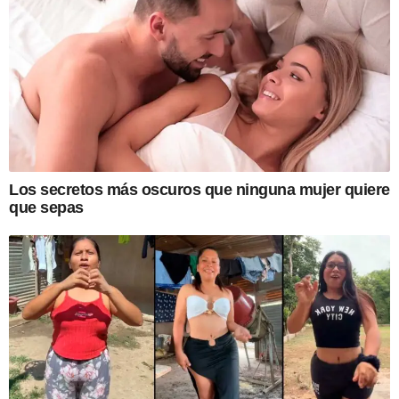
Los secretos más oscuros que ninguna mujer quiere
que sepas