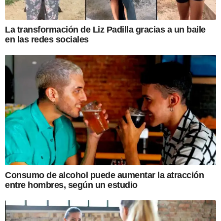
La transformación de Liz Padilla gracias a un baile
en las redes sociales
Consumo de alcohol puede aumentar la atracción
entre hombres, según un estudio