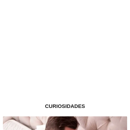
CURIOSIDADES