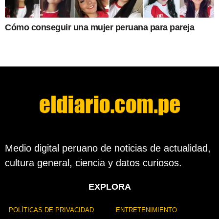
Cómo conseguir una mujer peruana para pareja
Medio digital peruano de noticias de actualidad,
cultura general, ciencia y datos curiosos.
EXPLORA
POLÍTICAS DE PRIVACIDAD
ENTRETENIMIENTO