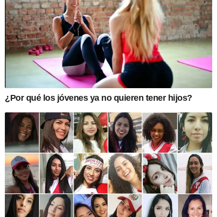
¿Por qué los jóvenes ya no quieren tener hijos?