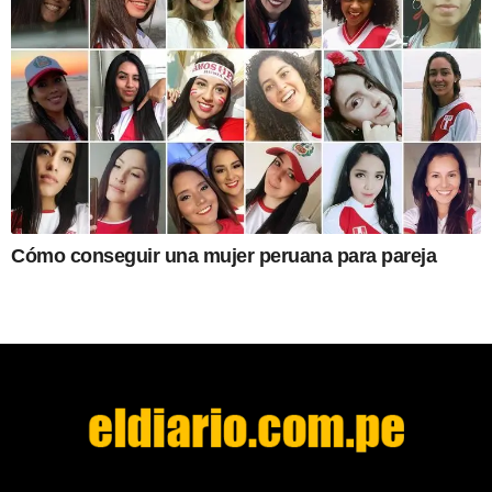
Cómo conseguir una mujer peruana para pareja