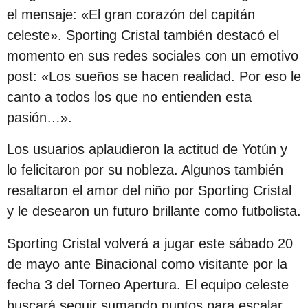
el mensaje: «El gran corazón del capitán
celeste». Sporting Cristal también destacó el
momento en sus redes sociales con un emotivo
post: «Los sueños se hacen realidad. Por eso le
canto a todos los que no entienden esta
pasión…».
Los usuarios aplaudieron la actitud de Yotún y
lo felicitaron por su nobleza. Algunos también
resaltaron el amor del niño por Sporting Cristal
y le desearon un futuro brillante como futbolista.
Sporting Cristal volverá a jugar este sábado 20
de mayo ante Binacional como visitante por la
fecha 3 del Torneo Apertura. El equipo celeste
buscará seguir sumando puntos para escalar