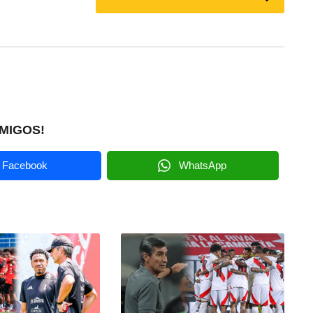
MIGOS!
Facebook
WhatsApp