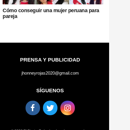
Cómo conseguir una mujer peruana para
pareja
PRENSA Y PUBLICIDAD
jhonneyrojas2020@gmail.com
SÍGUENOS