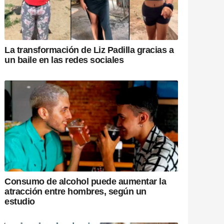
La transformación de Liz Padilla gracias a
un baile en las redes sociales
Consumo de alcohol puede aumentar la
atracción entre hombres, según un
estudio