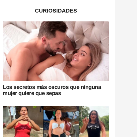
CURIOSIDADES
Los secretos más oscuros que ninguna
mujer quiere que sepas