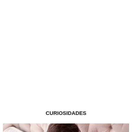
CURIOSIDADES