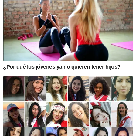
¿Por qué los jóvenes ya no quieren tener hijos?