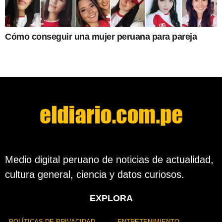
Cómo conseguir una mujer peruana para pareja
Medio digital peruano de noticias de actualidad,
cultura general, ciencia y datos curiosos.
EXPLORA
POLÍTICAS DE PRIVACIDAD
ENTRETENIMIENTO