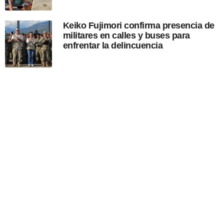
Keiko Fujimori confirma presencia de
militares en calles y buses para
enfrentar la delincuencia