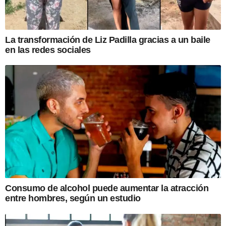
La transformación de Liz Padilla gracias a un baile
en las redes sociales
Consumo de alcohol puede aumentar la atracción
entre hombres, según un estudio