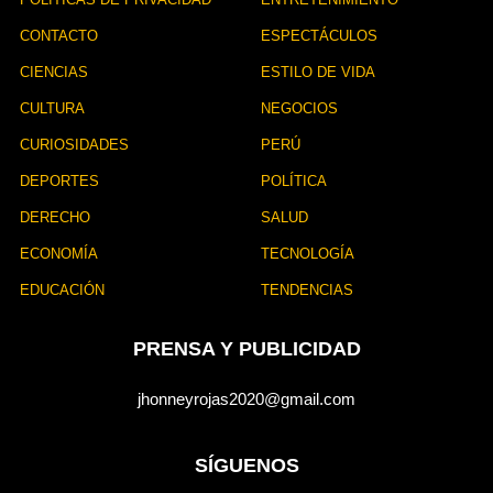
CONTACTO
ESPECTÁCULOS
CIENCIAS
ESTILO DE VIDA
CULTURA
NEGOCIOS
CURIOSIDADES
PERÚ
DEPORTES
POLÍTICA
DERECHO
SALUD
ECONOMÍA
TECNOLOGÍA
EDUCACIÓN
TENDENCIAS
PRENSA Y PUBLICIDAD
jhonneyrojas2020@gmail.com
SÍGUENOS