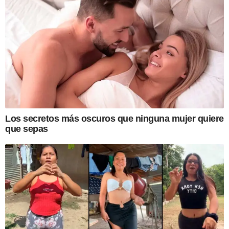
Los secretos más oscuros que ninguna mujer quiere
que sepas