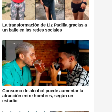
La transformación de Liz Padilla gracias a
un baile en las redes sociales
Consumo de alcohol puede aumentar la
atracción entre hombres, según un
estudio