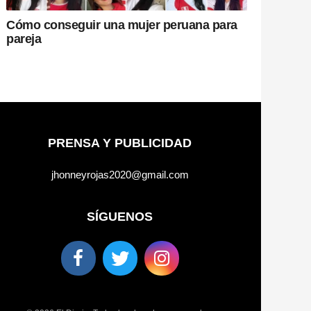
Cómo conseguir una mujer peruana para
pareja
PRENSA Y PUBLICIDAD
jhonneyrojas2020@gmail.com
SÍGUENOS