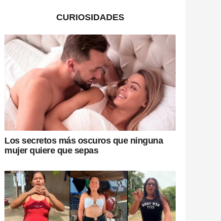
CURIOSIDADES
Los secretos más oscuros que ninguna
mujer quiere que sepas