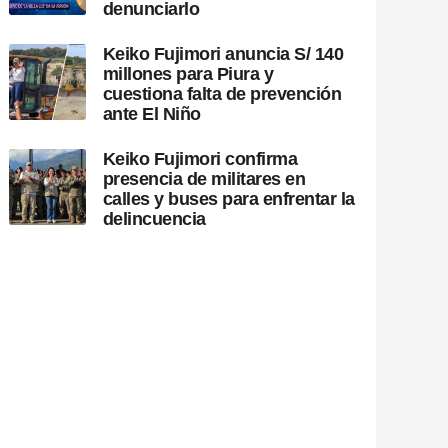
denunciarlo
Keiko Fujimori anuncia S/ 140
millones para Piura y
cuestiona falta de prevención
ante El Niño
Keiko Fujimori confirma
presencia de militares en
calles y buses para enfrentar la
delincuencia