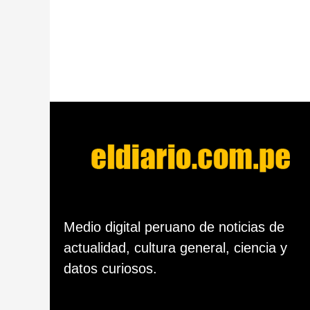
Medio digital peruano de noticias de
actualidad, cultura general, ciencia y
datos curiosos.