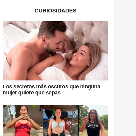
CURIOSIDADES
Los secretos más oscuros que ninguna
mujer quiere que sepas