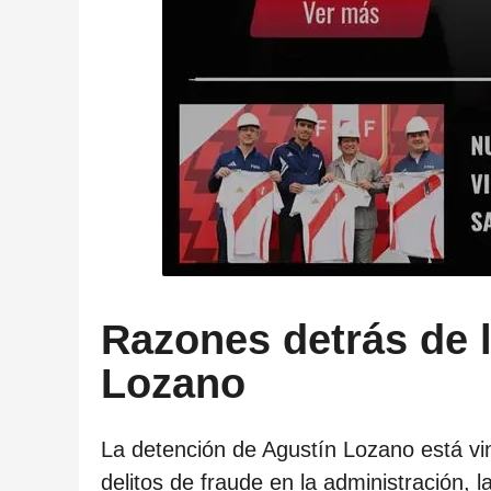
Razones detrás de 
Lozano
La detención de Agustín Lozano está vin
delitos de fraude en la administración, 