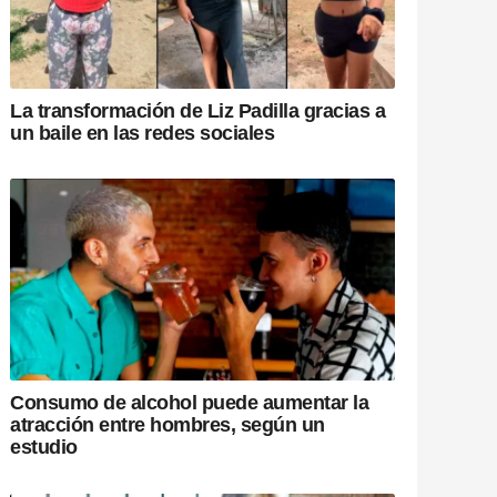
La transformación de Liz Padilla gracias a
un baile en las redes sociales
Consumo de alcohol puede aumentar la
atracción entre hombres, según un
estudio