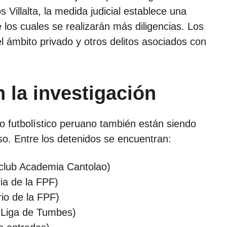
os Villalta, la medida judicial establece una
 los cuales se realizarán más diligencias. Los
l ámbito privado y otros delitos asociados con
 la investigación
no futbolístico peruano también están siendo
so. Entre los detenidos se encuentran:
 club Academia Cantolao)
ia de la FPF)
io de la FPF)
 Liga de Tumbes)