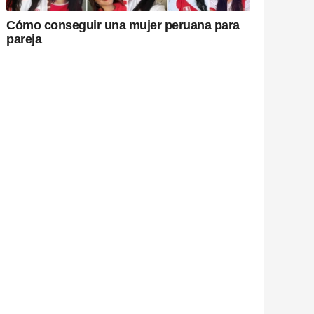
Cómo conseguir una mujer peruana para
pareja