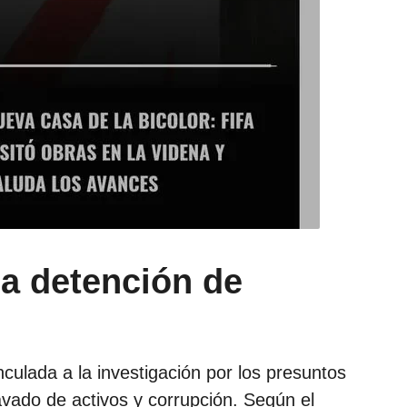
la detención de
culada a la investigación por los presuntos
lavado de activos y corrupción. Según el