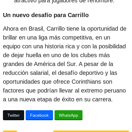
atractivo para jugadores de renombre.
Un nuevo desafío para Carrillo
Ahora en Brasil, Carrillo tiene la oportunidad de
brillar en una liga más competitiva, en un
equipo con una historia rica y con la posibilidad
de dejar huella en uno de los clubes más
grandes de América del Sur. A pesar de la
reducción salarial, el desafío deportivo y las
oportunidades que ofrece Corinthians son
factores que podrían llevar al extremo peruano
a una nueva etapa de éxito en su carrera.
Twitter
Facebook
WhatsApp