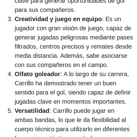
clave para generar oportunidades de gol
para sus compañeros.
Creatividad y juego en equipo
: Es un
jugador con gran visión de juego, capaz de
generar jugadas peligrosas mediante pases
filtrados, centros precisos y remates desde
media distancia. Además, sabe asociarse
con sus compañeros en el campo.
Olfato goleador
: A lo largo de su carrera,
Carrillo ha demostrado tener un buen
sentido para el gol, siendo capaz de definir
jugadas clave en momentos importantes.
Versatilidad
: Carrillo puede jugar en
ambas bandas, lo que le da flexibilidad al
cuerpo técnico para utilizarlo en diferentes