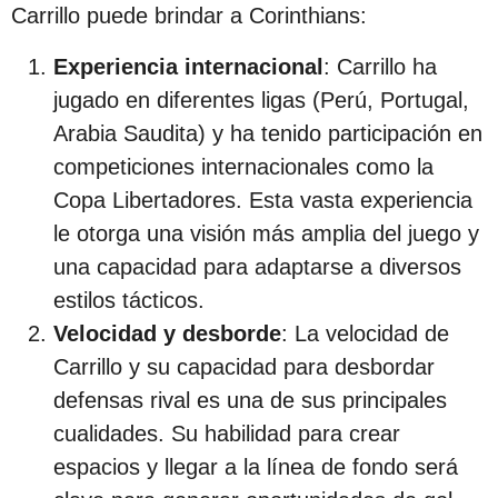
Carrillo puede brindar a Corinthians:
Experiencia internacional
: Carrillo ha
jugado en diferentes ligas (Perú, Portugal,
Arabia Saudita) y ha tenido participación en
competiciones internacionales como la
Copa Libertadores. Esta vasta experiencia
le otorga una visión más amplia del juego y
una capacidad para adaptarse a diversos
estilos tácticos.
Velocidad y desborde
: La velocidad de
Carrillo y su capacidad para desbordar
defensas rival es una de sus principales
cualidades. Su habilidad para crear
espacios y llegar a la línea de fondo será