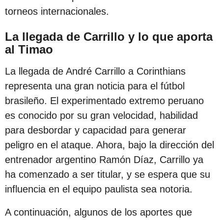
torneos internacionales.
La llegada de Carrillo y lo que aporta
al Timao
La llegada de André Carrillo a Corinthians
representa una gran noticia para el fútbol
brasileño. El experimentado extremo peruano
es conocido por su gran velocidad, habilidad
para desbordar y capacidad para generar
peligro en el ataque. Ahora, bajo la dirección del
entrenador argentino Ramón Díaz, Carrillo ya
ha comenzado a ser titular, y se espera que su
influencia en el equipo paulista sea notoria.
A continuación, algunos de los aportes que