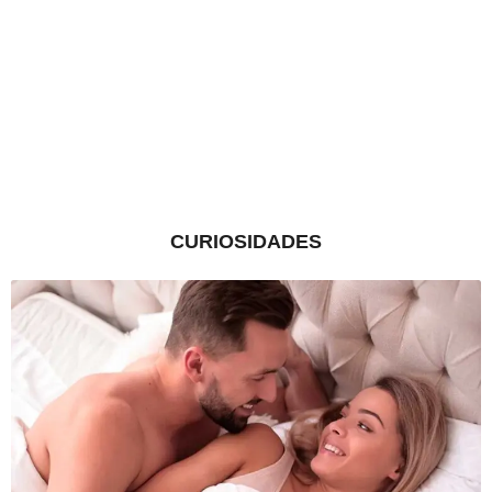
CURIOSIDADES