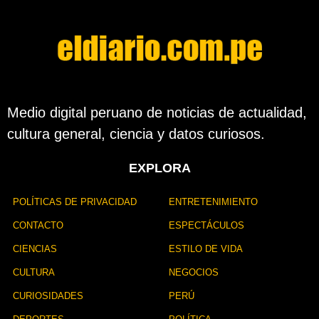
Medio digital peruano de noticias de actualidad,
cultura general, ciencia y datos curiosos.
EXPLORA
POLÍTICAS DE PRIVACIDAD
ENTRETENIMIENTO
CONTACTO
ESPECTÁCULOS
CIENCIAS
ESTILO DE VIDA
CULTURA
NEGOCIOS
CURIOSIDADES
PERÚ