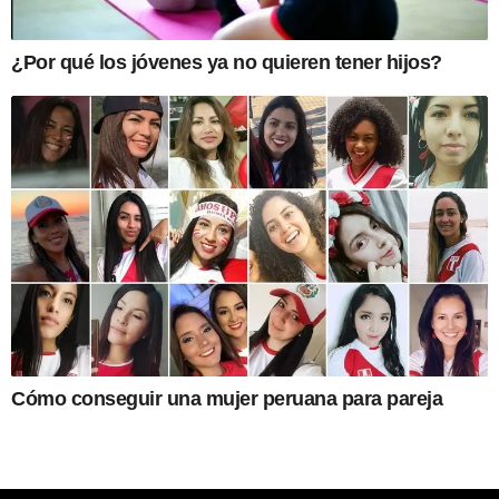
¿Por qué los jóvenes ya no quieren tener hijos?
Cómo conseguir una mujer peruana para pareja