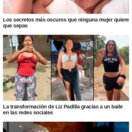
Los secretos más oscuros que ninguna mujer quiere
que sepas
La transformación de Liz Padilla gracias a un baile
en las redes sociales