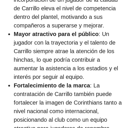
de Carrillo eleva el nivel de competencia
dentro del plantel, motivando a sus
compañeros a superarse y mejorar.
Mayor atractivo para el público
: Un
jugador con la trayectoria y el talento de
Carrillo siempre atrae la atención de los
hinchas, lo que podría contribuir a
aumentar la asistencia a los estadios y el
interés por seguir al equipo.
Fortalecimiento de la marca
: La
contratación de Carrillo también puede
fortalecer la imagen de Corinthians tanto a
nivel nacional como internacional,
posicionando al club como un equipo