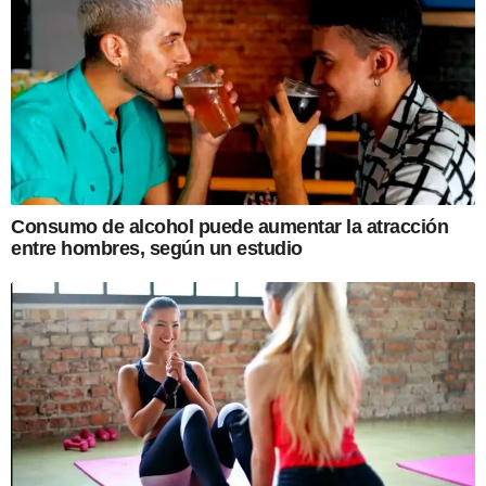
Consumo de alcohol puede aumentar la atracción
entre hombres, según un estudio