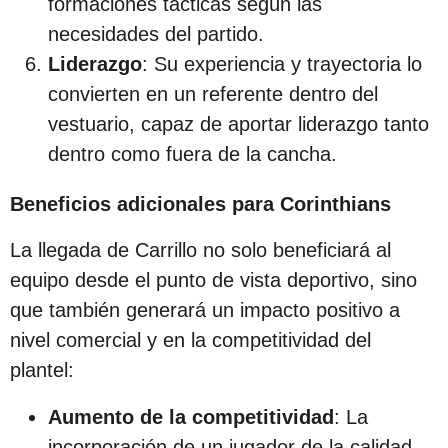
formaciones tácticas según las
necesidades del partido.
Liderazgo
: Su experiencia y trayectoria lo
convierten en un referente dentro del
vestuario, capaz de aportar liderazgo tanto
dentro como fuera de la cancha.
Beneficios adicionales para Corinthians
La llegada de Carrillo no solo beneficiará al
equipo desde el punto de vista deportivo, sino
que también generará un impacto positivo a
nivel comercial y en la competitividad del
plantel:
Aumento de la competitividad
: La
incorporación de un jugador de la calidad