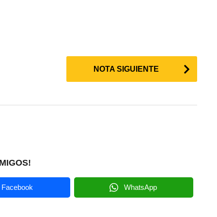
NOTA SIGUIENTE
MIGOS!
Facebook
WhatsApp