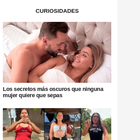
CURIOSIDADES
Los secretos más oscuros que ninguna
mujer quiere que sepas