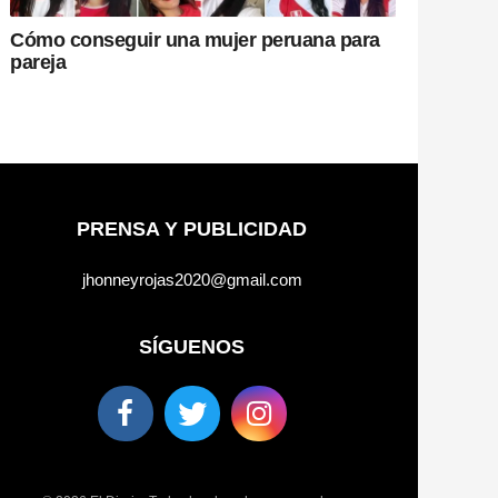
Cómo conseguir una mujer peruana para
pareja
PRENSA Y PUBLICIDAD
jhonneyrojas2020@gmail.com
SÍGUENOS