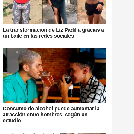
La transformación de Liz Padilla gracias a
un baile en las redes sociales
Consumo de alcohol puede aumentar la
atracción entre hombres, según un
estudio