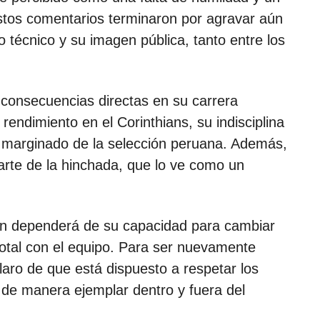
 Estos comentarios terminaron por agravar aún
o técnico y su imagen pública, tanto entre los
 consecuencias directas en su carrera
 rendimiento en el Corinthians, su indisciplina
n marginado de la selección peruana. Además,
arte de la hinchada, que lo ve como un
ción dependerá de su capacidad para cambiar
otal con el equipo. Para ser nuevamente
aro de que está dispuesto a respetar los
 de manera ejemplar dentro y fuera del