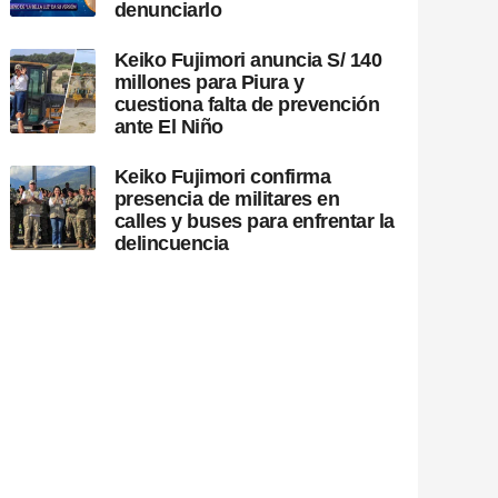
denunciarlo
Keiko Fujimori anuncia S/ 140
millones para Piura y
cuestiona falta de prevención
ante El Niño
Keiko Fujimori confirma
presencia de militares en
calles y buses para enfrentar la
delincuencia