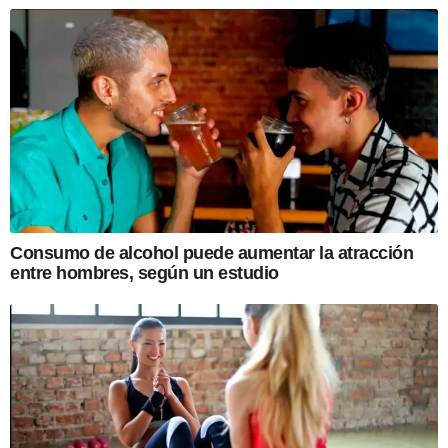
Consumo de alcohol puede aumentar la atracción
entre hombres, según un estudio