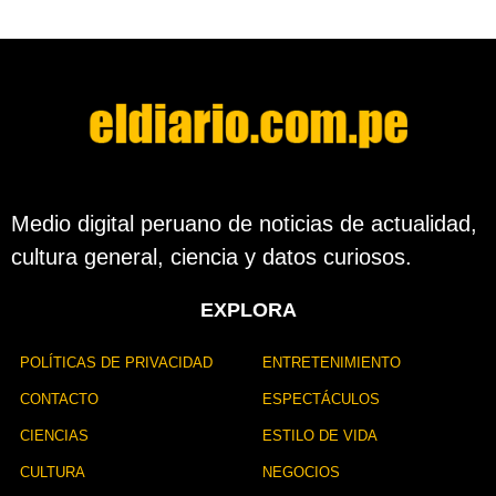
Medio digital peruano de noticias de actualidad,
cultura general, ciencia y datos curiosos.
EXPLORA
POLÍTICAS DE PRIVACIDAD
ENTRETENIMIENTO
CONTACTO
ESPECTÁCULOS
CIENCIAS
ESTILO DE VIDA
CULTURA
NEGOCIOS