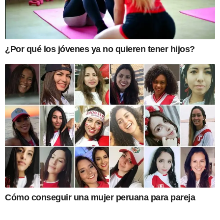
¿Por qué los jóvenes ya no quieren tener hijos?
Cómo conseguir una mujer peruana para pareja