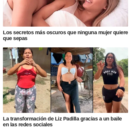
Los secretos más oscuros que ninguna mujer quiere
que sepas
La transformación de Liz Padilla gracias a un baile
en las redes sociales