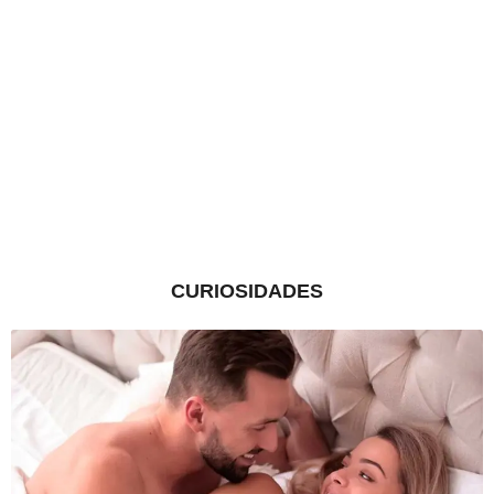
CURIOSIDADES