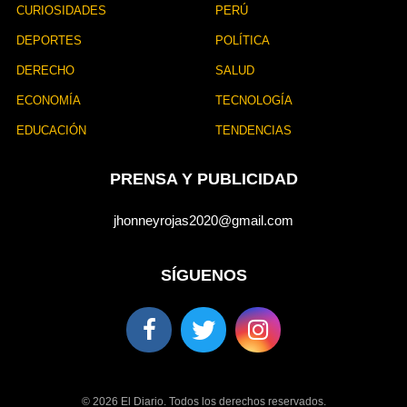
CURIOSIDADES
PERÚ
DEPORTES
POLÍTICA
DERECHO
SALUD
ECONOMÍA
TECNOLOGÍA
EDUCACIÓN
TENDENCIAS
PRENSA Y PUBLICIDAD
jhonneyrojas2020@gmail.com
SÍGUENOS
© 2026 El Diario. Todos los derechos reservados.