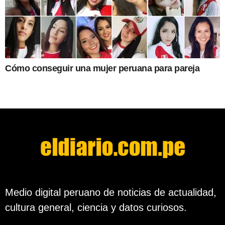
Cómo conseguir una mujer peruana para pareja
Medio digital peruano de noticias de actualidad,
cultura general, ciencia y datos curiosos.