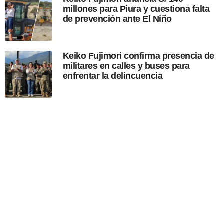
millones para Piura y cuestiona falta
de prevención ante El Niño
Keiko Fujimori confirma presencia de
militares en calles y buses para
enfrentar la delincuencia