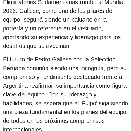
Eliminatorias Sudamericanas rumbo al Mundial
2026. Gallese, como uno de los pilares del
equipo, seguirá siendo un baluarte en la
portería y un referente en el vestuario,
aportando su experiencia y liderazgo para los
desafíos que se avecinan.
El futuro de Pedro Gallese con la Selección
Peruana continúa siendo una incógnita, pero su
compromiso y rendimiento destacado frente a
Argentina reafirman su importancia como figura
clave del equipo. Con su liderazgo y
habilidades, se espera que el ‘Pulpo’ siga siendo
una pieza fundamental en los planes del equipo
de todos en los próximos compromisos
internacionales.