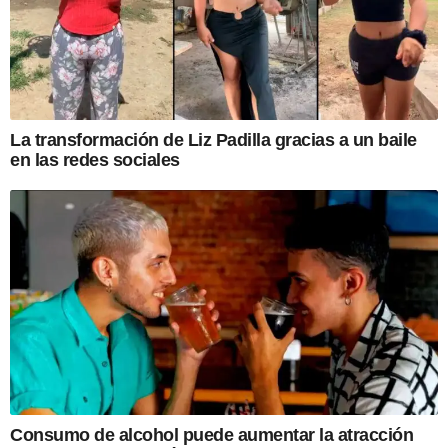
La transformación de Liz Padilla gracias a un baile
en las redes sociales
Consumo de alcohol puede aumentar la atracción