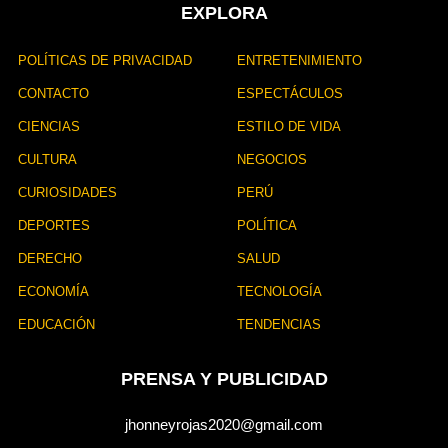
EXPLORA
POLÍTICAS DE PRIVACIDAD
ENTRETENIMIENTO
CONTACTO
ESPECTÁCULOS
CIENCIAS
ESTILO DE VIDA
CULTURA
NEGOCIOS
CURIOSIDADES
PERÚ
DEPORTES
POLÍTICA
DERECHO
SALUD
ECONOMÍA
TECNOLOGÍA
EDUCACIÓN
TENDENCIAS
PRENSA Y PUBLICIDAD
jhonneyrojas2020@gmail.com