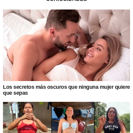
Los secretos más oscuros que ninguna mujer quiere
que sepas