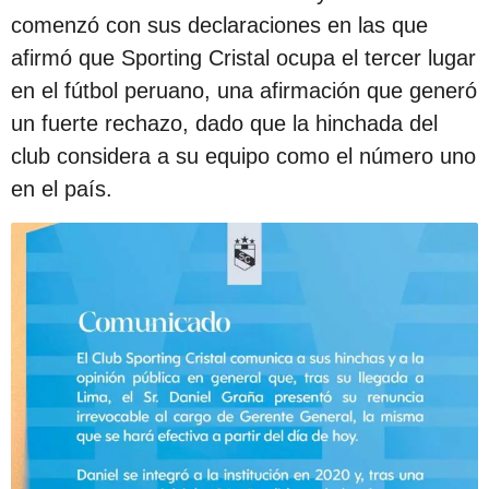
comenzó con sus declaraciones en las que
afirmó que Sporting Cristal ocupa el tercer lugar
en el fútbol peruano, una afirmación que generó
un fuerte rechazo, dado que la hinchada del
club considera a su equipo como el número uno
en el país.