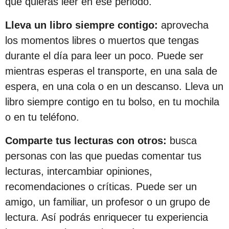
que quieras leer en ese periodo.
Lleva un libro siempre contigo:
aprovecha
los momentos libres o muertos que tengas
durante el día para leer un poco. Puede ser
mientras esperas el transporte, en una sala de
espera, en una cola o en un descanso. Lleva un
libro siempre contigo en tu bolso, en tu mochila
o en tu teléfono.
Comparte tus lecturas con otros:
busca
personas con las que puedas comentar tus
lecturas, intercambiar opiniones,
recomendaciones o críticas. Puede ser un
amigo, un familiar, un profesor o un grupo de
lectura. Así podrás enriquecer tu experiencia