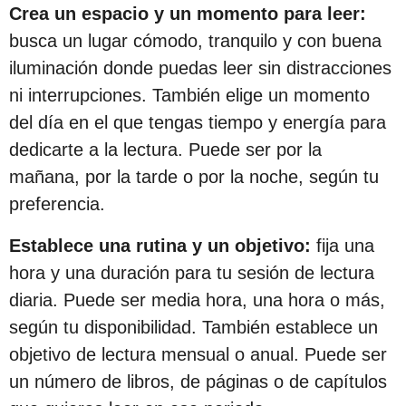
c
Crea un espacio y un momento para leer:
i
busca un lugar cómodo, tranquilo y con buena
ó
iluminación donde puedas leer sin distracciones
n
ni interrupciones. También elige un momento
del día en el que tengas tiempo y energía para
dedicarte a la lectura. Puede ser por la
mañana, por la tarde o por la noche, según tu
preferencia.
Establece una rutina y un objetivo:
fija una
hora y una duración para tu sesión de lectura
diaria. Puede ser media hora, una hora o más,
según tu disponibilidad. También establece un
objetivo de lectura mensual o anual. Puede ser
un número de libros, de páginas o de capítulos