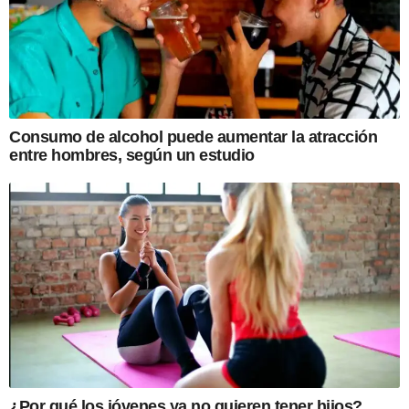
Consumo de alcohol puede aumentar la atracción
entre hombres, según un estudio
¿Por qué los jóvenes ya no quieren tener hijos?