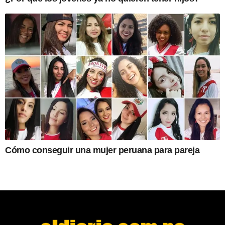
Cómo conseguir una mujer peruana para pareja