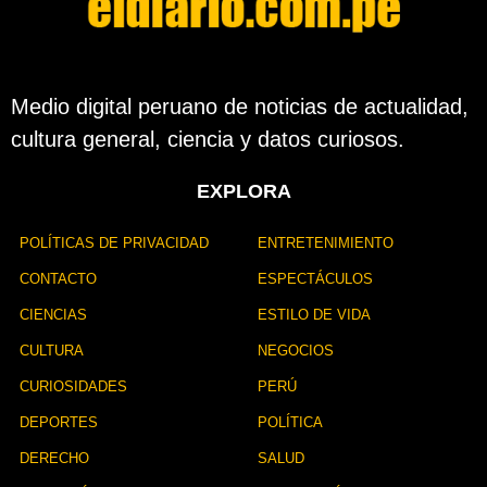
Medio digital peruano de noticias de actualidad,
cultura general, ciencia y datos curiosos.
EXPLORA
POLÍTICAS DE PRIVACIDAD
ENTRETENIMIENTO
CONTACTO
ESPECTÁCULOS
CIENCIAS
ESTILO DE VIDA
CULTURA
NEGOCIOS
CURIOSIDADES
PERÚ
DEPORTES
POLÍTICA
DERECHO
SALUD