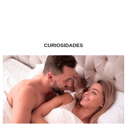
CURIOSIDADES