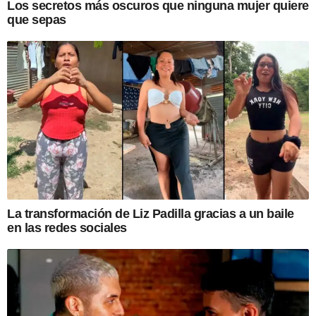
Los secretos más oscuros que ninguna mujer quiere
que sepas
La transformación de Liz Padilla gracias a un baile
en las redes sociales