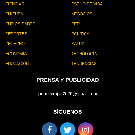
CIENCIAS
ESTILO DE VIDA
CULTURA
NEGOCIOS
CURIOSIDADES
PERÚ
DEPORTES
POLÍTICA
DERECHO
SALUD
ECONOMÍA
TECNOLOGÍA
EDUCACIÓN
TENDENCIAS
PRENSA Y PUBLICIDAD
jhonneyrojas2020@gmail.com
SÍGUENOS