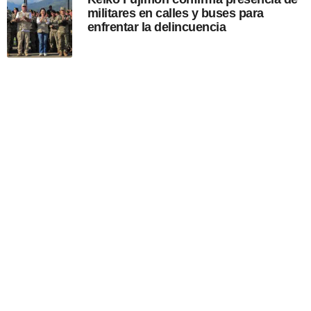
militares en calles y buses para
enfrentar la delincuencia