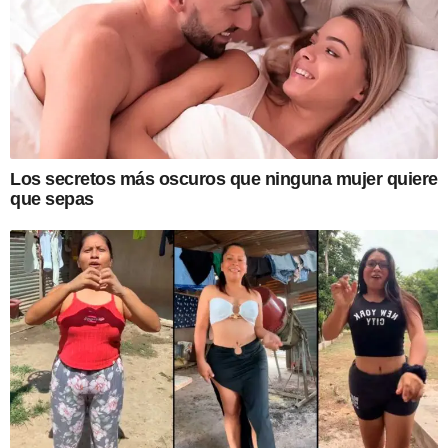
Los secretos más oscuros que ninguna mujer quiere
que sepas