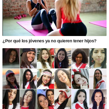
¿Por qué los jóvenes ya no quieren tener hijos?