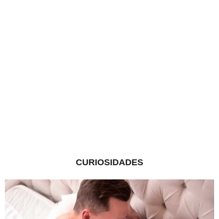
CURIOSIDADES