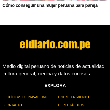
Cómo conseguir una mujer peruana para pareja
Medio digital peruano de noticias de actualidad,
cultura general, ciencia y datos curiosos.
EXPLORA
POLÍTICAS DE PRIVACIDAD
ENTRETENIMIENTO
CONTACTO
ESPECTÁCULOS