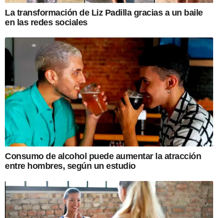
La transformación de Liz Padilla gracias a un baile
en las redes sociales
Consumo de alcohol puede aumentar la atracción
entre hombres, según un estudio