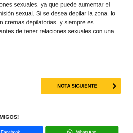
ciones sexuales, ya que puede aumentar el
isión sexual. Si se desea depilar la zona, lo
n cremas depilatorias, y siempre es
antes de tener relaciones sexuales con una
NOTA SIGUIENTE
MIGOS!
Facebook
WhatsApp