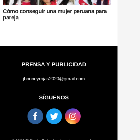
Cómo conseguir una mujer peruana para
pareja
PRENSA Y PUBLICIDAD
jhonneyrojas2020@gmail.com
SÍGUENOS