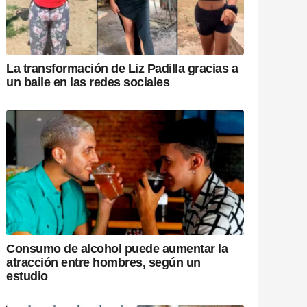
La transformación de Liz Padilla gracias a
un baile en las redes sociales
Consumo de alcohol puede aumentar la
atracción entre hombres, según un
estudio