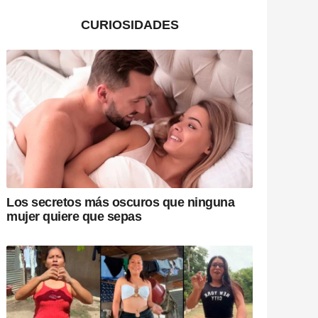
CURIOSIDADES
Los secretos más oscuros que ninguna
mujer quiere que sepas