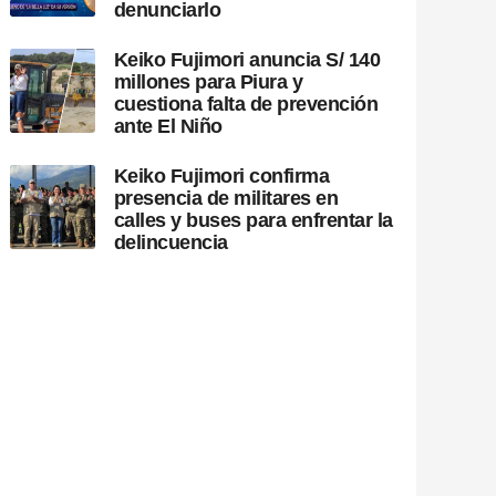
denunciarlo
Keiko Fujimori anuncia S/ 140
millones para Piura y
cuestiona falta de prevención
ante El Niño
Keiko Fujimori confirma
presencia de militares en
calles y buses para enfrentar la
delincuencia