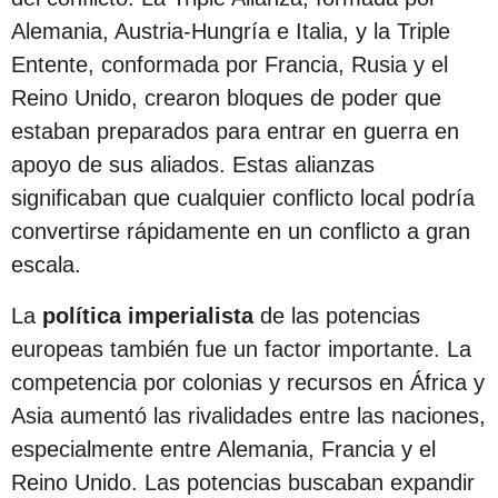
Alemania, Austria-Hungría e Italia, y la Triple
Entente, conformada por Francia, Rusia y el
Reino Unido, crearon bloques de poder que
estaban preparados para entrar en guerra en
apoyo de sus aliados. Estas alianzas
significaban que cualquier conflicto local podría
convertirse rápidamente en un conflicto a gran
escala.
La
política imperialista
de las potencias
europeas también fue un factor importante. La
competencia por colonias y recursos en África y
Asia aumentó las rivalidades entre las naciones,
especialmente entre Alemania, Francia y el
Reino Unido. Las potencias buscaban expandir