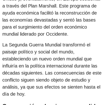
a través del Plan Marshall. Este programa de
ayuda económica facilitó la reconstrucción de
las economías devastadas y sentó las bases
para el surgimiento del orden económico
mundial liderado por Occidente.
La Segunda Guerra Mundial transformó el
paisaje político y social del mundo,
estableciendo un nuevo orden mundial que
influiría en la política internacional durante las
décadas siguientes. Las consecuencias de este
conflicto siguen siendo objeto de estudio y
análisis, ya que sus efectos se sienten hasta el
día de hoy.