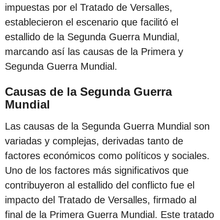
impuestas por el Tratado de Versalles,
establecieron el escenario que facilitó el
estallido de la Segunda Guerra Mundial,
marcando así las causas de la Primera y
Segunda Guerra Mundial.
Causas de la Segunda Guerra
Mundial
Las causas de la Segunda Guerra Mundial son
variadas y complejas, derivadas tanto de
factores económicos como políticos y sociales.
Uno de los factores más significativos que
contribuyeron al estallido del conflicto fue el
impacto del Tratado de Versalles, firmado al
final de la Primera Guerra Mundial. Este tratado