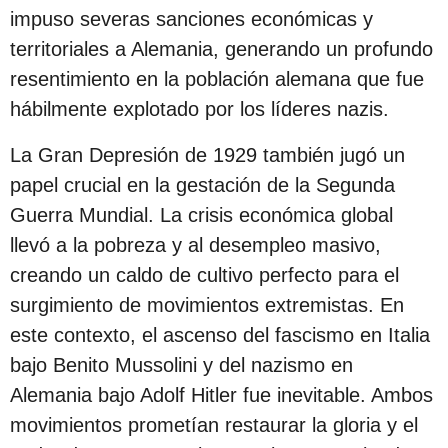
impuso severas sanciones económicas y
territoriales a Alemania, generando un profundo
resentimiento en la población alemana que fue
hábilmente explotado por los líderes nazis.
La Gran Depresión de 1929 también jugó un
papel crucial en la gestación de la Segunda
Guerra Mundial. La crisis económica global
llevó a la pobreza y al desempleo masivo,
creando un caldo de cultivo perfecto para el
surgimiento de movimientos extremistas. En
este contexto, el ascenso del fascismo en Italia
bajo Benito Mussolini y del nazismo en
Alemania bajo Adolf Hitler fue inevitable. Ambos
movimientos prometían restaurar la gloria y el