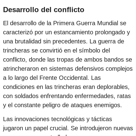
Desarrollo del conflicto
El desarrollo de la Primera Guerra Mundial se
caracterizó por un estancamiento prolongado y
una brutalidad sin precedentes. La guerra de
trincheras se convirtió en el símbolo del
conflicto, donde las tropas de ambos bandos se
atrincheraron en sistemas defensivos complejos
a lo largo del Frente Occidental. Las
condiciones en las trincheras eran deplorables,
con soldados enfrentando enfermedades, ratas
y el constante peligro de ataques enemigos.
Las innovaciones tecnológicas y tácticas
jugaron un papel crucial. Se introdujeron nuevas