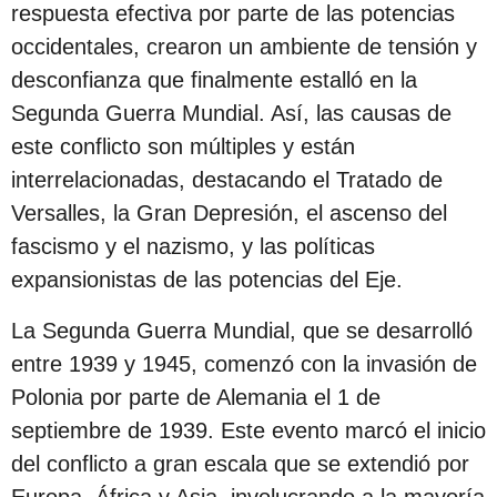
respuesta efectiva por parte de las potencias
occidentales, crearon un ambiente de tensión y
desconfianza que finalmente estalló en la
Segunda Guerra Mundial. Así, las causas de
este conflicto son múltiples y están
interrelacionadas, destacando el Tratado de
Versalles, la Gran Depresión, el ascenso del
fascismo y el nazismo, y las políticas
expansionistas de las potencias del Eje.
La Segunda Guerra Mundial, que se desarrolló
entre 1939 y 1945, comenzó con la invasión de
Polonia por parte de Alemania el 1 de
septiembre de 1939. Este evento marcó el inicio
del conflicto a gran escala que se extendió por