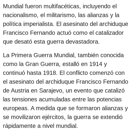
Mundial fueron multifacéticas, incluyendo el
nacionalismo, el militarismo, las alianzas y la
política imperialista. El asesinato del archiduque
Francisco Fernando actuó como el catalizador
que desató esta guerra devastadora.
La Primera Guerra Mundial, también conocida
como la Gran Guerra, estalló en 1914 y
continuó hasta 1918. El conflicto comenzó con
el asesinato del archiduque Francisco Fernando
de Austria en Sarajevo, un evento que catalizó
las tensiones acumuladas entre las potencias
europeas. A medida que se formaron alianzas y
se movilizaron ejércitos, la guerra se extendió
rápidamente a nivel mundial.