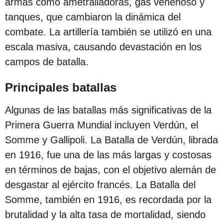
armas como ametralladoras, gas venenoso y
tanques, que cambiaron la dinámica del
combate. La artillería también se utilizó en una
escala masiva, causando devastación en los
campos de batalla.
Principales batallas
Algunas de las batallas más significativas de la
Primera Guerra Mundial incluyen Verdún, el
Somme y Gallipoli. La Batalla de Verdún, librada
en 1916, fue una de las más largas y costosas
en términos de bajas, con el objetivo alemán de
desgastar al ejército francés. La Batalla del
Somme, también en 1916, es recordada por la
brutalidad y la alta tasa de mortalidad, siendo