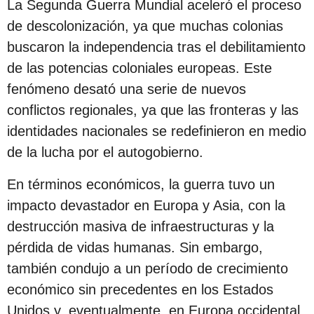
La Segunda Guerra Mundial aceleró el proceso
de descolonización, ya que muchas colonias
buscaron la independencia tras el debilitamiento
de las potencias coloniales europeas. Este
fenómeno desató una serie de nuevos
conflictos regionales, ya que las fronteras y las
identidades nacionales se redefinieron en medio
de la lucha por el autogobierno.
En términos económicos, la guerra tuvo un
impacto devastador en Europa y Asia, con la
destrucción masiva de infraestructuras y la
pérdida de vidas humanas. Sin embargo,
también condujo a un período de crecimiento
económico sin precedentes en los Estados
Unidos y, eventualmente, en Europa occidental