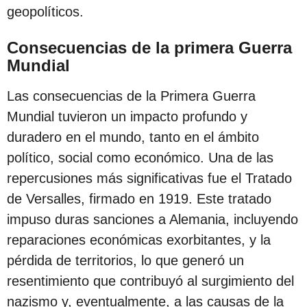
geopolíticos.
Consecuencias de la primera Guerra
Mundial
Las consecuencias de la Primera Guerra
Mundial tuvieron un impacto profundo y
duradero en el mundo, tanto en el ámbito
político, social como económico. Una de las
repercusiones más significativas fue el Tratado
de Versalles, firmado en 1919. Este tratado
impuso duras sanciones a Alemania, incluyendo
reparaciones económicas exorbitantes, y la
pérdida de territorios, lo que generó un
resentimiento que contribuyó al surgimiento del
nazismo y, eventualmente, a las causas de la