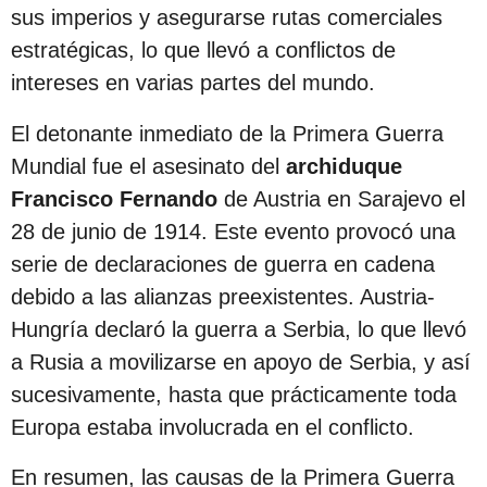
sus imperios y asegurarse rutas comerciales
estratégicas, lo que llevó a conflictos de
intereses en varias partes del mundo.
El detonante inmediato de la Primera Guerra
Mundial fue el asesinato del
archiduque
Francisco Fernando
de Austria en Sarajevo el
28 de junio de 1914. Este evento provocó una
serie de declaraciones de guerra en cadena
debido a las alianzas preexistentes. Austria-
Hungría declaró la guerra a Serbia, lo que llevó
a Rusia a movilizarse en apoyo de Serbia, y así
sucesivamente, hasta que prácticamente toda
Europa estaba involucrada en el conflicto.
En resumen, las causas de la Primera Guerra