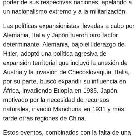
poder de sus respectivas naciones, apelando a
un nacionalismo extremo y a la militarización.
Las políticas expansionistas llevadas a cabo por
Alemania, Italia y Japón fueron otro factor
determinante. Alemania, bajo el liderazgo de
Hitler, adoptó una política agresiva de
expansión territorial que incluyó la anexión de
Austria y la invasión de Checoslovaquia. Italia,
por su parte, buscó expandir su influencia en
África, invadiendo Etiopía en 1935. Japón,
motivado por la necesidad de recursos
naturales, invadió Manchuria en 1931 y más
tarde otras regiones de China.
Estos eventos, combinados con la falta de una