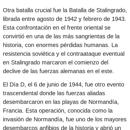
Otra batalla crucial fue la Batalla de Stalingrado,
librada entre agosto de 1942 y febrero de 1943.
Esta confrontación en el frente oriental se
convirtió en una de las más sangrientas de la
historia, con enormes pérdidas humanas. La
resistencia soviética y el contraataque eventual
en Stalingrado marcaron el comienzo del
declive de las fuerzas alemanas en el este.
El Día D, el 6 de junio de 1944, fue otro evento
trascendental donde las fuerzas aliadas
desembarcaron en las playas de Normandía,
Francia. Esta operación, conocida como la
invasión de Normandía, fue uno de los mayores
desembarcos anfibios de la historia y abrió un