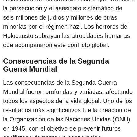
la persecución y el asesinato sistemático de
seis millones de judíos y millones de otras
minorías por el régimen nazi. Los horrores del
Holocausto subrayan las atrocidades humanas
que acompañaron este conflicto global.
Consecuencias de la Segunda
Guerra Mundial
Las consecuencias de la Segunda Guerra
Mundial fueron profundas y variadas, afectando
todos los aspectos de la vida global. Uno de los
resultados más significativos fue la creación de
la Organización de las Naciones Unidas (ONU)
en 1945, con el objetivo de prevenir futuros