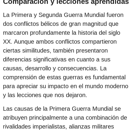
Comparación y lecciones aprendidas
La Primera y Segunda Guerra Mundial fueron
dos conflictos bélicos de gran magnitud que
marcaron profundamente la historia del siglo
XX. Aunque ambos conflictos compartieron
ciertas similitudes, también presentaron
diferencias significativas en cuanto a sus
causas, desarrollo y consecuencias. La
comprensión de estas guerras es fundamental
para apreciar su impacto en el mundo moderno
y las lecciones que nos dejaron.
Las causas de la Primera Guerra Mundial se
atribuyen principalmente a una combinación de
rivalidades imperialistas, alianzas militares