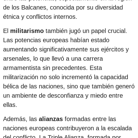
de los Balcanes, conocida por su diversidad
étnica y conflictos internos.
El
militarismo
también jugó un papel crucial.
Las potencias europeas habían estado
aumentando significativamente sus ejércitos y
arsenales, lo que llevó a una carrera
armamentista sin precedentes. Esta
militarización no solo incrementó la capacidad
bélica de las naciones, sino que también generó
un ambiente de desconfianza y miedo entre
ellas.
Además, las
alianzas
formadas entre las
naciones europeas contribuyeron a la escalada
del conflicto. La Triple Alianza, formada por