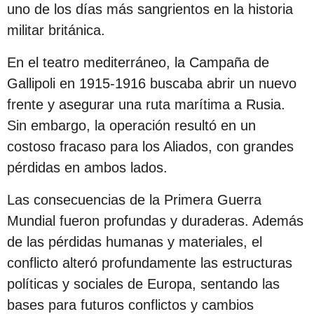
uno de los días más sangrientos en la historia
militar británica.
En el teatro mediterráneo, la Campaña de
Gallipoli en 1915-1916 buscaba abrir un nuevo
frente y asegurar una ruta marítima a Rusia.
Sin embargo, la operación resultó en un
costoso fracaso para los Aliados, con grandes
pérdidas en ambos lados.
Las consecuencias de la Primera Guerra
Mundial fueron profundas y duraderas. Además
de las pérdidas humanas y materiales, el
conflicto alteró profundamente las estructuras
políticas y sociales de Europa, sentando las
bases para futuros conflictos y cambios