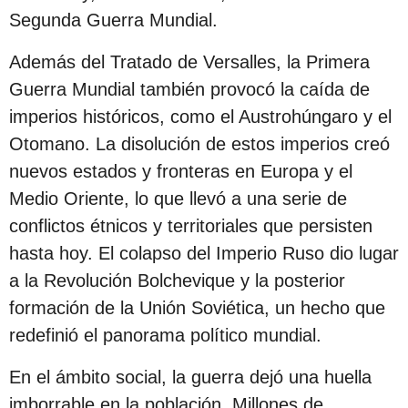
Segunda Guerra Mundial.
Además del Tratado de Versalles, la Primera
Guerra Mundial también provocó la caída de
imperios históricos, como el Austrohúngaro y el
Otomano. La disolución de estos imperios creó
nuevos estados y fronteras en Europa y el
Medio Oriente, lo que llevó a una serie de
conflictos étnicos y territoriales que persisten
hasta hoy. El colapso del Imperio Ruso dio lugar
a la Revolución Bolchevique y la posterior
formación de la Unión Soviética, un hecho que
redefinió el panorama político mundial.
En el ámbito social, la guerra dejó una huella
imborrable en la población. Millones de