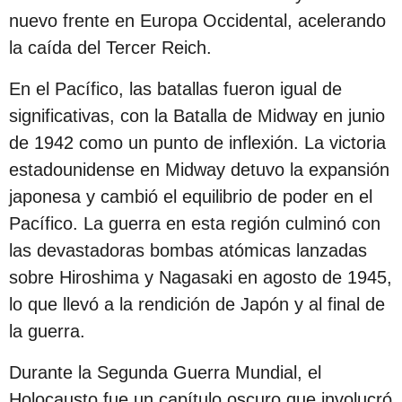
nuevo frente en Europa Occidental, acelerando
la caída del Tercer Reich.
En el Pacífico, las batallas fueron igual de
significativas, con la Batalla de Midway en junio
de 1942 como un punto de inflexión. La victoria
estadounidense en Midway detuvo la expansión
japonesa y cambió el equilibrio de poder en el
Pacífico. La guerra en esta región culminó con
las devastadoras bombas atómicas lanzadas
sobre Hiroshima y Nagasaki en agosto de 1945,
lo que llevó a la rendición de Japón y al final de
la guerra.
Durante la Segunda Guerra Mundial, el
Holocausto fue un capítulo oscuro que involucró