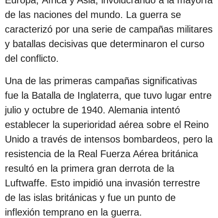
Europa, África y Asia, involucrando a la mayoría
de las naciones del mundo. La guerra se
caracterizó por una serie de campañas militares
y batallas decisivas que determinaron el curso
del conflicto.
Una de las primeras campañas significativas
fue la Batalla de Inglaterra, que tuvo lugar entre
julio y octubre de 1940. Alemania intentó
establecer la superioridad aérea sobre el Reino
Unido a través de intensos bombardeos, pero la
resistencia de la Real Fuerza Aérea británica
resultó en la primera gran derrota de la
Luftwaffe. Esto impidió una invasión terrestre
de las islas británicas y fue un punto de
inflexión temprano en la guerra.