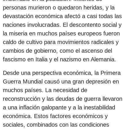
personas murieron o quedaron heridas, y la
devastación económica afectó a casi todas las
naciones involucradas. El descontento social y
la miseria en muchos países europeos fueron
caldo de cultivo para movimientos radicales y
cambios de gobierno, como el ascenso del
fascismo en Italia y el nazismo en Alemania.
Desde una perspectiva económica, la Primera
Guerra Mundial causó una gran depresión en
muchos países. La necesidad de
reconstrucción y las deudas de guerra llevaron
a una inflación galopante y a la inestabilidad
económica. Estos factores económicos y
sociales, combinados con las condiciones