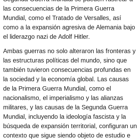
c
las consecuencias de la Primera Guerra
i
Mundial, como el Tratado de Versalles, así
ó
como a la expansión agresiva de Alemania bajo
n
el liderazgo nazi de Adolf Hitler.
Ambas guerras no solo alteraron las fronteras y
las estructuras políticas del mundo, sino que
también tuvieron consecuencias profundas en
la sociedad y la economía global. Las causas
de la Primera Guerra Mundial, como el
nacionalismo, el imperialismo y las alianzas
militares, y las causas de la Segunda Guerra
Mundial, incluyendo la ideología fascista y la
búsqueda de expansión territorial, configuran un
contexto que sigue siendo objeto de estudio e