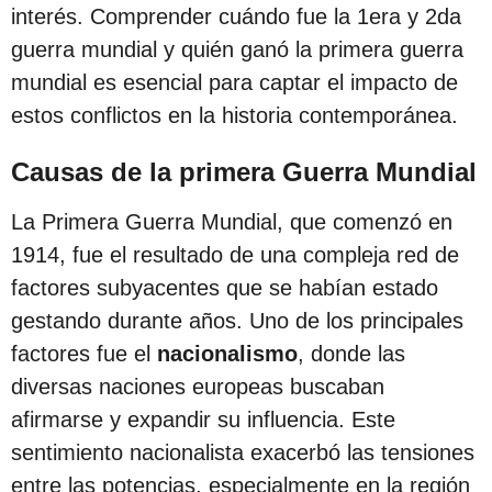
interés. Comprender cuándo fue la 1era y 2da
guerra mundial y quién ganó la primera guerra
mundial es esencial para captar el impacto de
estos conflictos en la historia contemporánea.
Causas de la primera Guerra Mundial
La Primera Guerra Mundial, que comenzó en
1914, fue el resultado de una compleja red de
factores subyacentes que se habían estado
gestando durante años. Uno de los principales
factores fue el
nacionalismo
, donde las
diversas naciones europeas buscaban
afirmarse y expandir su influencia. Este
sentimiento nacionalista exacerbó las tensiones
entre las potencias, especialmente en la región