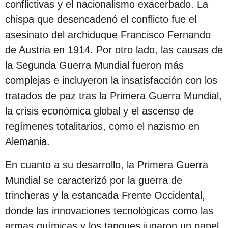
conflictivas y el nacionalismo exacerbado. La
chispa que desencadenó el conflicto fue el
asesinato del archiduque Francisco Fernando
de Austria en 1914. Por otro lado, las causas de
la Segunda Guerra Mundial fueron más
complejas e incluyeron la insatisfacción con los
tratados de paz tras la Primera Guerra Mundial,
la crisis económica global y el ascenso de
regímenes totalitarios, como el nazismo en
Alemania.
En cuanto a su desarrollo, la Primera Guerra
Mundial se caracterizó por la guerra de
trincheras y la estancada Frente Occidental,
donde las innovaciones tecnológicas como las
armas químicas y los tanques jugaron un papel