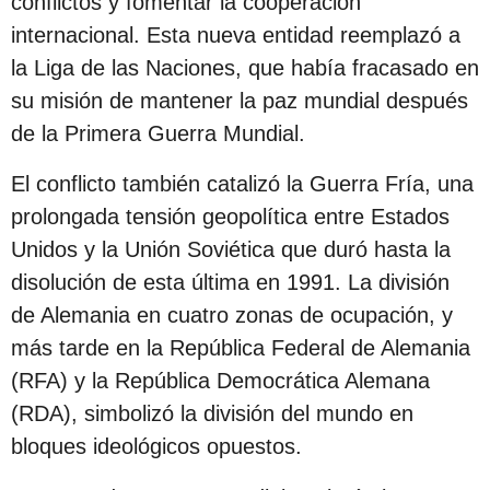
conflictos y fomentar la cooperación
internacional. Esta nueva entidad reemplazó a
la Liga de las Naciones, que había fracasado en
su misión de mantener la paz mundial después
de la Primera Guerra Mundial.
El conflicto también catalizó la Guerra Fría, una
prolongada tensión geopolítica entre Estados
Unidos y la Unión Soviética que duró hasta la
disolución de esta última en 1991. La división
de Alemania en cuatro zonas de ocupación, y
más tarde en la República Federal de Alemania
(RFA) y la República Democrática Alemana
(RDA), simbolizó la división del mundo en
bloques ideológicos opuestos.