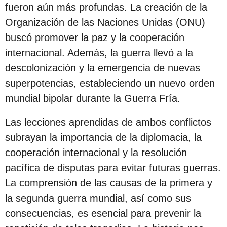
fueron aún más profundas. La creación de la
Organización de las Naciones Unidas (ONU)
buscó promover la paz y la cooperación
internacional. Además, la guerra llevó a la
descolonización y la emergencia de nuevas
superpotencias, estableciendo un nuevo orden
mundial bipolar durante la Guerra Fría.
Las lecciones aprendidas de ambos conflictos
subrayan la importancia de la diplomacia, la
cooperación internacional y la resolución
pacífica de disputas para evitar futuras guerras.
La comprensión de las causas de la primera y
la segunda guerra mundial, así como sus
consecuencias, es esencial para prevenir la