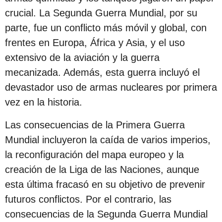
crucial. La Segunda Guerra Mundial, por su
parte, fue un conflicto más móvil y global, con
frentes en Europa, África y Asia, y el uso
extensivo de la aviación y la guerra
mecanizada. Además, esta guerra incluyó el
devastador uso de armas nucleares por primera
vez en la historia.
Las consecuencias de la Primera Guerra
Mundial incluyeron la caída de varios imperios,
la reconfiguración del mapa europeo y la
creación de la Liga de las Naciones, aunque
esta última fracasó en su objetivo de prevenir
futuros conflictos. Por el contrario, las
consecuencias de la Segunda Guerra Mundial