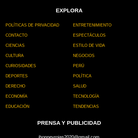
EXPLORA
POLÍTICAS DE PRIVACIDAD
ENTRETENIMIENTO
CONTACTO
ESPECTÁCULOS
CIENCIAS
ESTILO DE VIDA
CULTURA
NEGOCIOS
CURIOSIDADES
PERÚ
DEPORTES
POLÍTICA
DERECHO
SALUD
ECONOMÍA
TECNOLOGÍA
EDUCACIÓN
TENDENCIAS
PRENSA Y PUBLICIDAD
jhonneyrojas2020@gmail.com