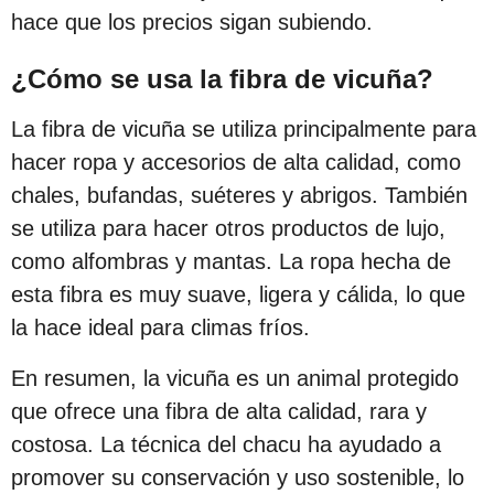
hace que los precios sigan subiendo.
¿Cómo se usa la fibra de vicuña?
La fibra de vicuña se utiliza principalmente para
hacer ropa y accesorios de alta calidad, como
chales, bufandas, suéteres y abrigos. También
se utiliza para hacer otros productos de lujo,
como alfombras y mantas. La ropa hecha de
esta fibra es muy suave, ligera y cálida, lo que
la hace ideal para climas fríos.
En resumen, la vicuña es un animal protegido
que ofrece una fibra de alta calidad, rara y
costosa. La técnica del chacu ha ayudado a
promover su conservación y uso sostenible, lo