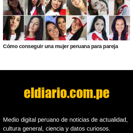
Cómo conseguir una mujer peruana para pareja
Medio digital peruano de noticias de actualidad,
cultura general, ciencia y datos curiosos.