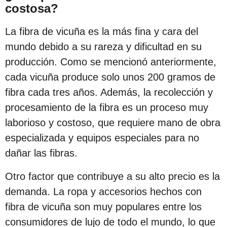
c
costosa?
i
La fibra de vicuña es la más fina y cara del
ó
mundo debido a su rareza y dificultad en su
n
producción. Como se mencionó anteriormente,
cada vicuña produce solo unos 200 gramos de
fibra cada tres años. Además, la recolección y
procesamiento de la fibra es un proceso muy
laborioso y costoso, que requiere mano de obra
especializada y equipos especiales para no
dañar las fibras.
Otro factor que contribuye a su alto precio es la
demanda. La ropa y accesorios hechos con
fibra de vicuña son muy populares entre los
consumidores de lujo de todo el mundo, lo que