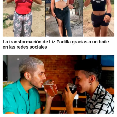
La transformación de Liz Padilla gracias a un baile
en las redes sociales