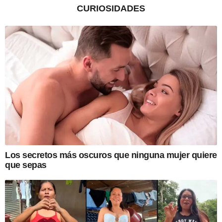
CURIOSIDADES
Los secretos más oscuros que ninguna mujer quiere
que sepas