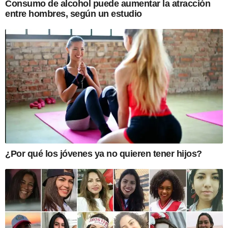
Consumo de alcohol puede aumentar la atracción
entre hombres, según un estudio
¿Por qué los jóvenes ya no quieren tener hijos?