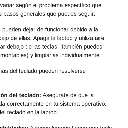
 variar según el problema específico que
s pasos generales que puedes seguir:
s pueden dejar de funcionar debido a la
o de ellas. Apaga la laptop y utiliza aire
iar debajo de las teclas. También puedes
montables) y limpiarlas individualmente.
mas del teclado pueden resolverse
ón del teclado:
Asegúrate de que la
ada correctamente en tu sistema operativo.
l teclado en la laptop.