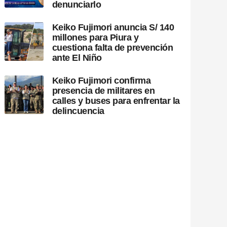
denunciarlo
Keiko Fujimori anuncia S/ 140
millones para Piura y
cuestiona falta de prevención
ante El Niño
Keiko Fujimori confirma
presencia de militares en
calles y buses para enfrentar la
delincuencia