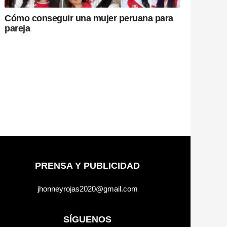
Cómo conseguir una mujer peruana para
pareja
PRENSA Y PUBLICIDAD
jhonneyrojas2020@gmail.com
SÍGUENOS