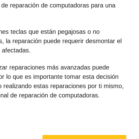
nal de reparación de computadoras para una
enes teclas que están pegajosas o no
, la reparación puede requerir desmontar el
s afectadas.
alizar reparaciones más avanzadas puede
por lo que es importante tomar esta decisión
 realizando estas reparaciones por ti mismo,
onal de reparación de computadoras.