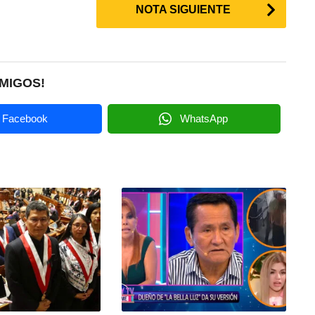
NOTA SIGUIENTE
MIGOS!
Facebook
WhatsApp