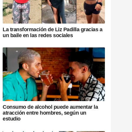
La transformación de Liz Padilla gracias a
un baile en las redes sociales
Consumo de alcohol puede aumentar la
atracción entre hombres, según un
estudio