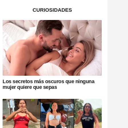
CURIOSIDADES
Los secretos más oscuros que ninguna
mujer quiere que sepas