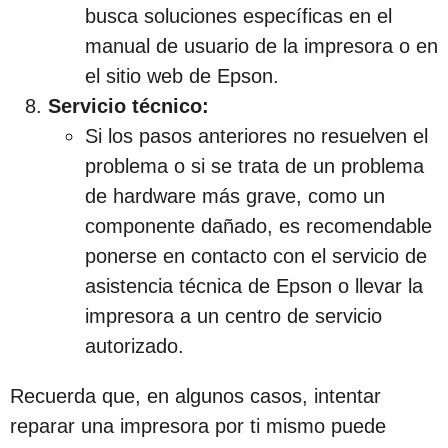
busca soluciones específicas en el
manual de usuario de la impresora o en
el sitio web de Epson.
Servicio técnico:
Si los pasos anteriores no resuelven el
problema o si se trata de un problema
de hardware más grave, como un
componente dañado, es recomendable
ponerse en contacto con el servicio de
asistencia técnica de Epson o llevar la
impresora a un centro de servicio
autorizado.
Recuerda que, en algunos casos, intentar
reparar una impresora por ti mismo puede