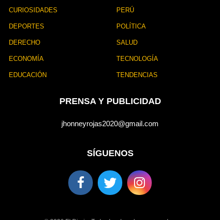
CURIOSIDADES
PERÚ
DEPORTES
POLÍTICA
DERECHO
SALUD
ECONOMÍA
TECNOLOGÍA
EDUCACIÓN
TENDENCIAS
PRENSA Y PUBLICIDAD
jhonneyrojas2020@gmail.com
SÍGUENOS