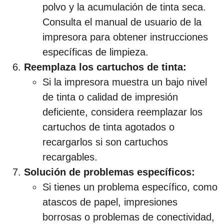
polvo y la acumulación de tinta seca.
Consulta el manual de usuario de la
impresora para obtener instrucciones
específicas de limpieza.
Reemplaza los cartuchos de tinta:
Si la impresora muestra un bajo nivel
de tinta o calidad de impresión
deficiente, considera reemplazar los
cartuchos de tinta agotados o
recargarlos si son cartuchos
recargables.
Solución de problemas específicos:
Si tienes un problema específico, como
atascos de papel, impresiones
borrosas o problemas de conectividad,