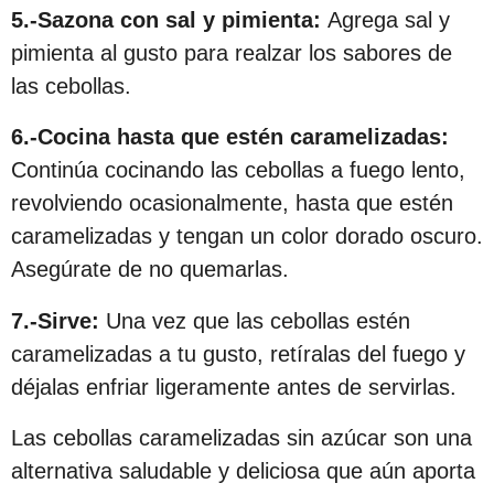
5.-Sazona con sal y pimienta:
Agrega sal y
pimienta al gusto para realzar los sabores de
las cebollas.
6.-Cocina hasta que estén caramelizadas:
Continúa cocinando las cebollas a fuego lento,
revolviendo ocasionalmente, hasta que estén
caramelizadas y tengan un color dorado oscuro.
Asegúrate de no quemarlas.
7.-Sirve:
Una vez que las cebollas estén
caramelizadas a tu gusto, retíralas del fuego y
déjalas enfriar ligeramente antes de servirlas.
Las cebollas caramelizadas sin azúcar son una
alternativa saludable y deliciosa que aún aporta