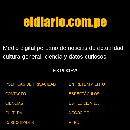
Medio digital peruano de noticias de actualidad,
cultura general, ciencia y datos curiosos.
EXPLORA
POLÍTICAS DE PRIVACIDAD
ENTRETENIMIENTO
CONTACTO
ESPECTÁCULOS
CIENCIAS
ESTILO DE VIDA
CULTURA
NEGOCIOS
CURIOSIDADES
PERÚ