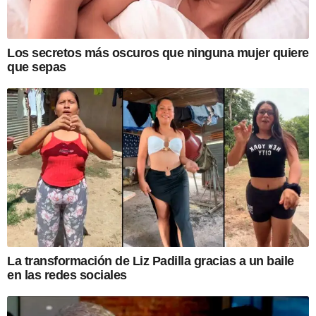
Los secretos más oscuros que ninguna mujer quiere
que sepas
La transformación de Liz Padilla gracias a un baile
en las redes sociales