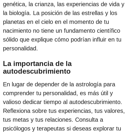
genética, la crianza, las experiencias de vida y
la biología. La posición de las estrellas y los
planetas en el cielo en el momento de tu
nacimiento no tiene un fundamento científico
sólido que explique cómo podrían influir en tu
personalidad.
La importancia de la
autodescubrimiento
En lugar de depender de la astrología para
comprender tu personalidad, es más útil y
valioso dedicar tiempo al autodescubrimiento.
Reflexiona sobre tus experiencias, tus valores,
tus metas y tus relaciones. Consulta a
psicólogos y terapeutas si deseas explorar tu