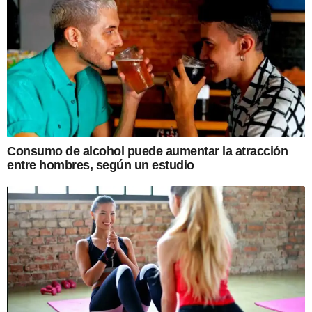
Consumo de alcohol puede aumentar la atracción
entre hombres, según un estudio