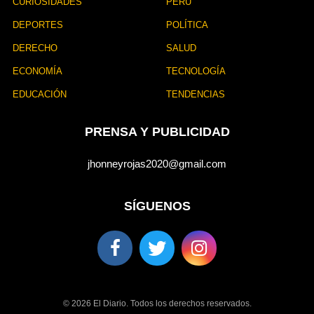
CURIOSIDADES
PERÚ
DEPORTES
POLÍTICA
DERECHO
SALUD
ECONOMÍA
TECNOLOGÍA
EDUCACIÓN
TENDENCIAS
PRENSA Y PUBLICIDAD
jhonneyrojas2020@gmail.com
SÍGUENOS
© 2026 El Diario. Todos los derechos reservados.