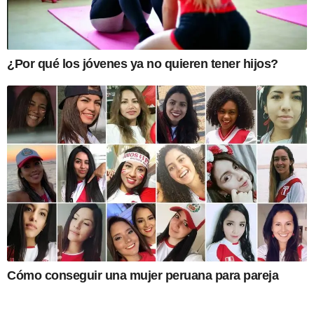
¿Por qué los jóvenes ya no quieren tener hijos?
Cómo conseguir una mujer peruana para pareja