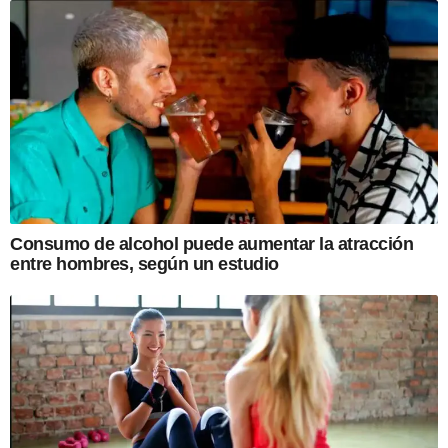
Consumo de alcohol puede aumentar la atracción
entre hombres, según un estudio