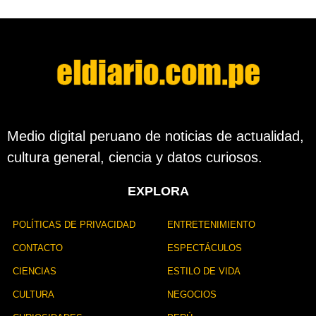
Medio digital peruano de noticias de actualidad,
cultura general, ciencia y datos curiosos.
EXPLORA
POLÍTICAS DE PRIVACIDAD
ENTRETENIMIENTO
CONTACTO
ESPECTÁCULOS
CIENCIAS
ESTILO DE VIDA
CULTURA
NEGOCIOS