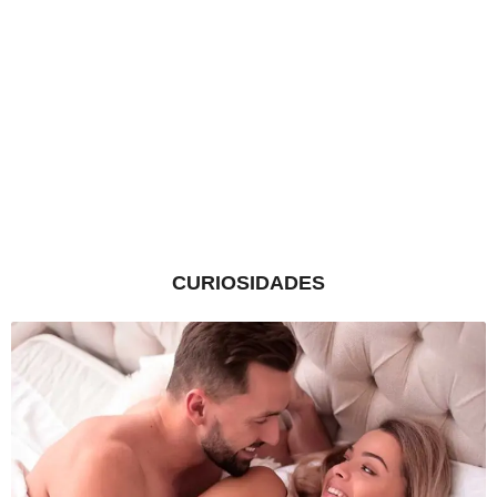
CURIOSIDADES