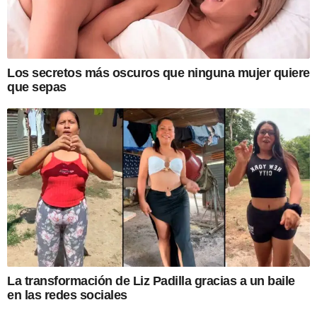
Los secretos más oscuros que ninguna mujer quiere
que sepas
La transformación de Liz Padilla gracias a un baile
en las redes sociales