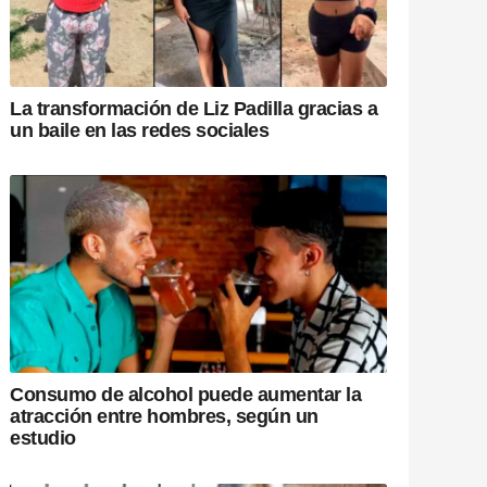
La transformación de Liz Padilla gracias a
un baile en las redes sociales
Consumo de alcohol puede aumentar la
atracción entre hombres, según un
estudio