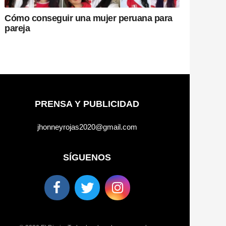
Cómo conseguir una mujer peruana para
pareja
PRENSA Y PUBLICIDAD
jhonneyrojas2020@gmail.com
SÍGUENOS