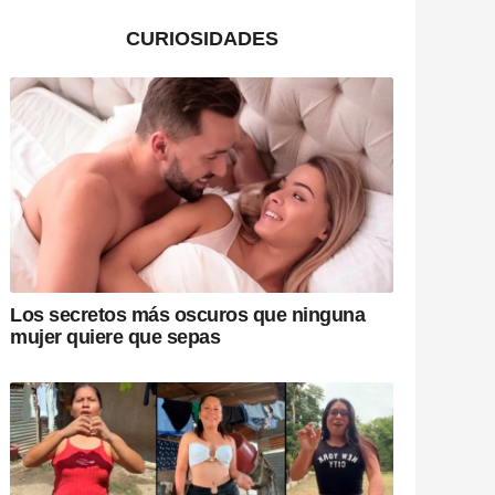
CURIOSIDADES
Los secretos más oscuros que ninguna
mujer quiere que sepas