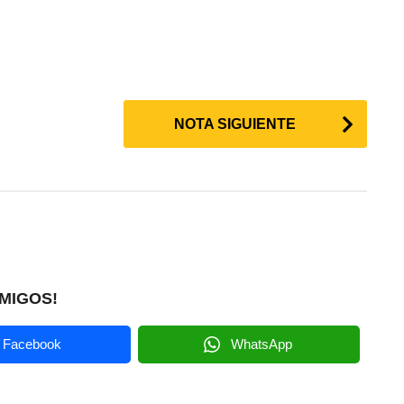
NOTA SIGUIENTE
MIGOS!
Facebook
WhatsApp