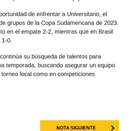
ortunidad de enfrentar a Universitario, el
se de grupos de la Copa Sudamericana de 2023.
uto en el empate 2-2, mientras que en Brasil
 1-0.
 continúa su búsqueda de talentos para
óxima temporada, buscando asegurar un equipo
el torneo local como en competiciones
NOTA SIGUIENTE