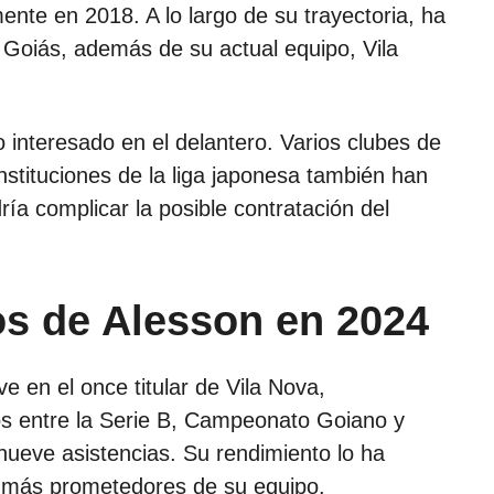
nte en 2018. A lo largo de su trayectoria, ha
Goiás, además de su actual equipo, Vila
 interesado en el delantero. Varios clubes de
instituciones de la liga japonesa también han
ía complicar la posible contratación del
s de Alesson en 2024
e en el once titular de Vila Nova,
s entre la Serie B, Campeonato Goiano y
nueve asistencias. Su rendimiento lo ha
 más prometedores de su equipo.