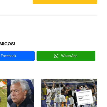
MIGOS!
Facebook
WhatsApp