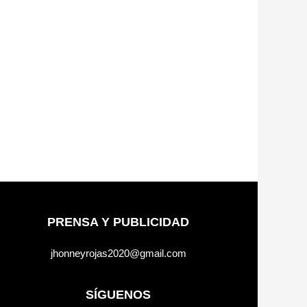
PRENSA Y PUBLICIDAD
jhonneyrojas2020@gmail.com
SÍGUENOS