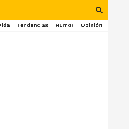
Vida
Tendencias
Humor
Opinión