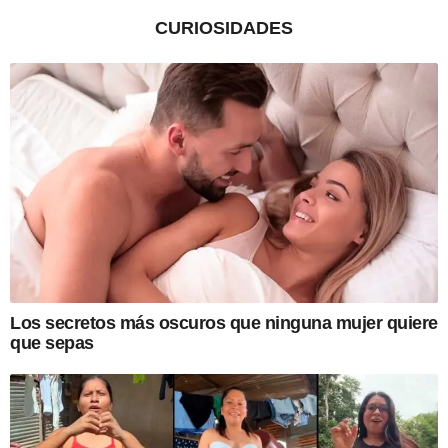
CURIOSIDADES
Los secretos más oscuros que ninguna mujer quiere
que sepas