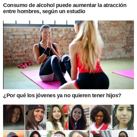
Consumo de alcohol puede aumentar la atracción
entre hombres, según un estudio
¿Por qué los jóvenes ya no quieren tener hijos?