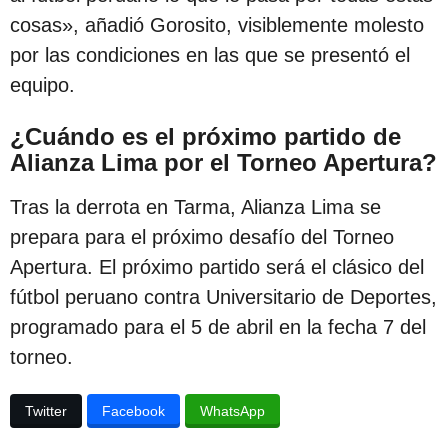
cosas», añadió Gorosito, visiblemente molesto
por las condiciones en las que se presentó el
equipo.
¿Cuándo es el próximo partido de
Alianza Lima por el Torneo Apertura?
Tras la derrota en Tarma, Alianza Lima se
prepara para el próximo desafío del Torneo
Apertura. El próximo partido será el clásico del
fútbol peruano contra Universitario de Deportes,
programado para el 5 de abril en la fecha 7 del
torneo.
Twitter
Facebook
WhatsApp