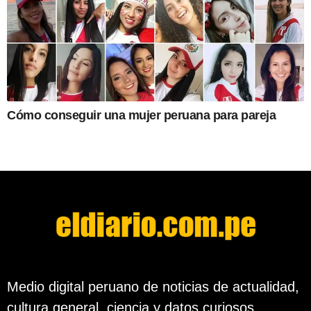
Cómo conseguir una mujer peruana para pareja
Medio digital peruano de noticias de actualidad,
cultura general, ciencia y datos curiosos.