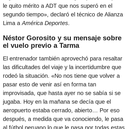
le quito mérito a ADT que nos superó en el
segundo tiempo», declaró el técnico de Alianza
Lima a
América Deportes
.
Néstor Gorosito y su mensaje sobre
el vuelo previo a Tarma
El entrenador también aprovechó para resaltar
las dificultades del viaje y la incertidumbre que
rodeó la situación. «No nos tiene que volver a
pasar esto de venir así en forma tan
improvisada, que hasta ayer no se sabía si se
jugaba. Hoy en la mañana se decía que el
aeropuerto estaba cerrado, abierto… Por eso
después, a medida que va conociendo, le pasa
al fútbol peruano lo que le pasa por todas estas