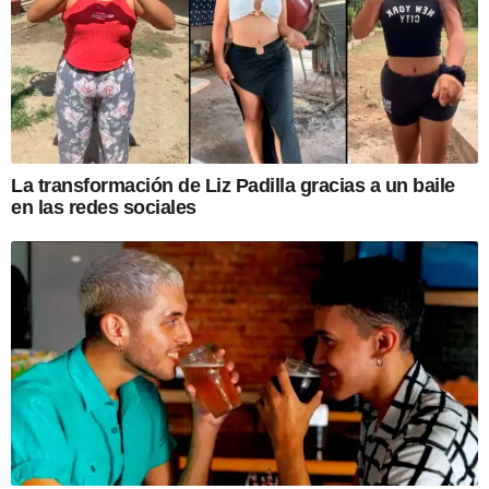
La transformación de Liz Padilla gracias a un baile
en las redes sociales