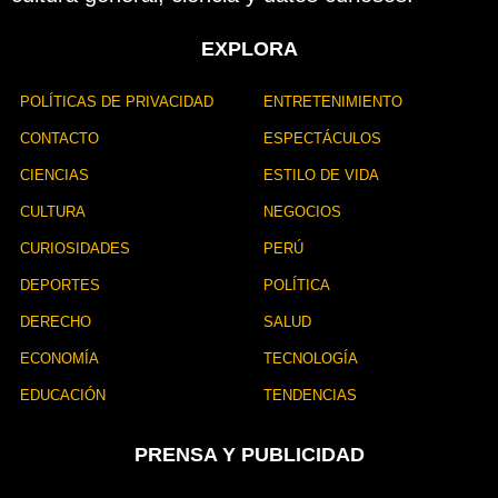
EXPLORA
POLÍTICAS DE PRIVACIDAD
ENTRETENIMIENTO
CONTACTO
ESPECTÁCULOS
CIENCIAS
ESTILO DE VIDA
CULTURA
NEGOCIOS
CURIOSIDADES
PERÚ
DEPORTES
POLÍTICA
DERECHO
SALUD
ECONOMÍA
TECNOLOGÍA
EDUCACIÓN
TENDENCIAS
PRENSA Y PUBLICIDAD