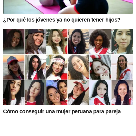
¿Por qué los jóvenes ya no quieren tener hijos?
Cómo conseguir una mujer peruana para pareja