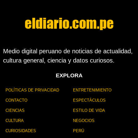
Medio digital peruano de noticias de actualidad,
cultura general, ciencia y datos curiosos.
EXPLORA
POLÍTICAS DE PRIVACIDAD
ENTRETENIMIENTO
CONTACTO
ESPECTÁCULOS
CIENCIAS
ESTILO DE VIDA
CULTURA
NEGOCIOS
CURIOSIDADES
PERÚ