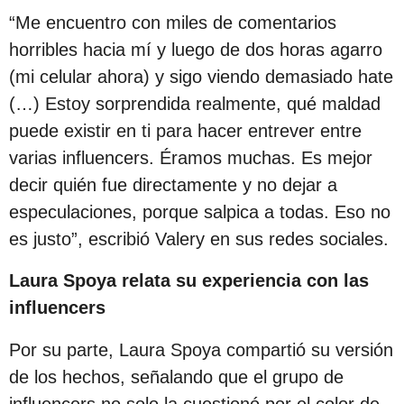
“Me encuentro con miles de comentarios
horribles hacia mí y luego de dos horas agarro
(mi celular ahora) y sigo viendo demasiado hate
(…) Estoy sorprendida realmente, qué maldad
puede existir en ti para hacer entrever entre
varias influencers. Éramos muchas. Es mejor
decir quién fue directamente y no dejar a
especulaciones, porque salpica a todas. Eso no
es justo”, escribió Valery en sus redes sociales.
Laura Spoya relata su experiencia con las
influencers
Por su parte, Laura Spoya compartió su versión
de los hechos, señalando que el grupo de
influencers no solo la cuestionó por el color de