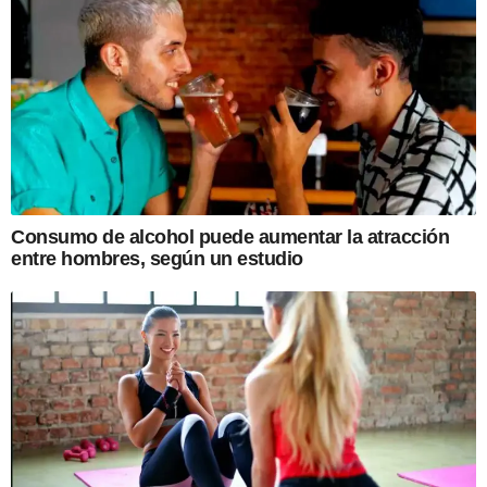
Consumo de alcohol puede aumentar la atracción
entre hombres, según un estudio