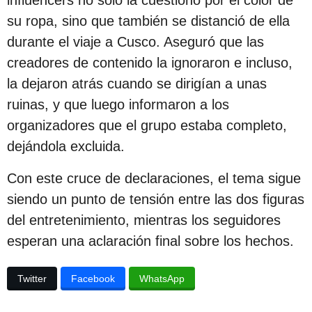
su ropa, sino que también se distanció de ella
durante el viaje a Cusco. Aseguró que las
creadores de contenido la ignoraron e incluso,
la dejaron atrás cuando se dirigían a unas
ruinas, y que luego informaron a los
organizadores que el grupo estaba completo,
dejándola excluida.
Con este cruce de declaraciones, el tema sigue
siendo un punto de tensión entre las dos figuras
del entretenimiento, mientras los seguidores
esperan una aclaración final sobre los hechos.
Twitter
Facebook
WhatsApp