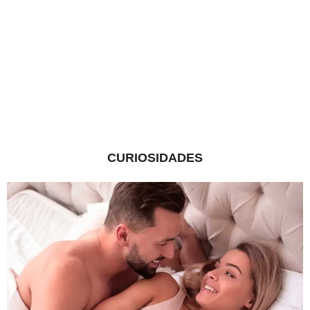
CURIOSIDADES