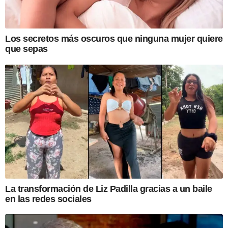
Los secretos más oscuros que ninguna mujer quiere
que sepas
La transformación de Liz Padilla gracias a un baile
en las redes sociales