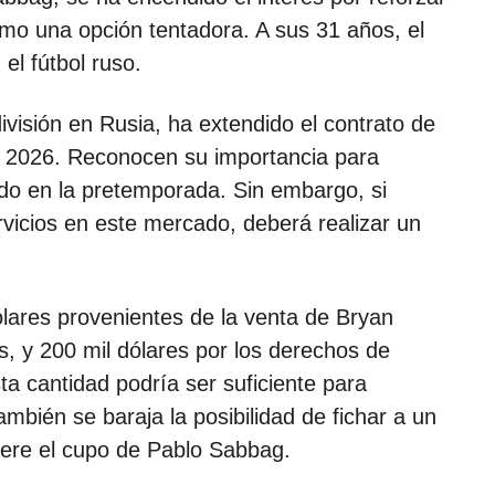
mo una opción tentadora. A sus 31 años, el
el fútbol ruso.
visión en Rusia, ha extendido el contrato de
 2026. Reconocen su importancia para
rado en la pretemporada. Sin embargo, si
vicios en este mercado, deberá realizar un
lares provenientes de la venta de Bryan
, y 200 mil dólares por los derechos de
a cantidad podría ser suficiente para
mbién se baraja la posibilidad de fichar a un
bere el cupo de Pablo Sabbag.