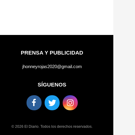
PRENSA Y PUBLICIDAD
jhonneyrojas2020@gmail.com
SÍGUENOS
© 2026 El Diario. Todos los derechos reservados.