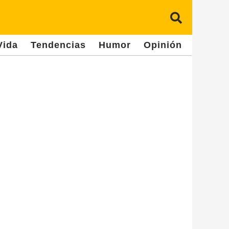
Vida
Tendencias
Humor
Opinión