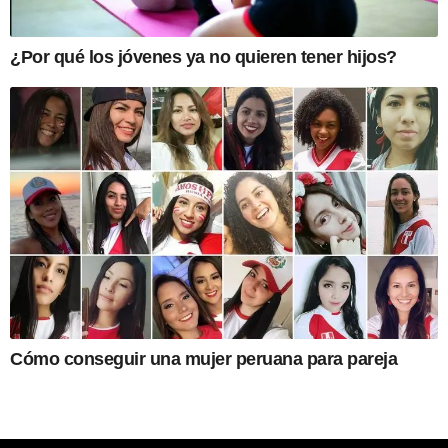
¿Por qué los jóvenes ya no quieren tener hijos?
Cómo conseguir una mujer peruana para pareja