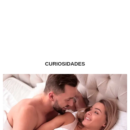
CURIOSIDADES