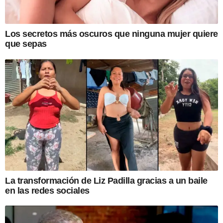
Los secretos más oscuros que ninguna mujer quiere
que sepas
La transformación de Liz Padilla gracias a un baile
en las redes sociales