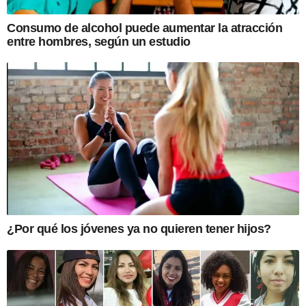
Consumo de alcohol puede aumentar la atracción
entre hombres, según un estudio
¿Por qué los jóvenes ya no quieren tener hijos?