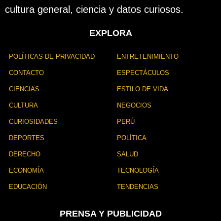
cultura general, ciencia y datos curiosos.
EXPLORA
POLÍTICAS DE PRIVACIDAD
ENTRETENIMIENTO
CONTACTO
ESPECTÁCULOS
CIENCIAS
ESTILO DE VIDA
CULTURA
NEGOCIOS
CURIOSIDADES
PERÚ
DEPORTES
POLÍTICA
DERECHO
SALUD
ECONOMÍA
TECNOLOGÍA
EDUCACIÓN
TENDENCIAS
PRENSA Y PUBLICIDAD