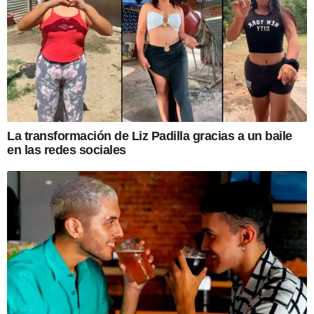
La transformación de Liz Padilla gracias a un baile
en las redes sociales