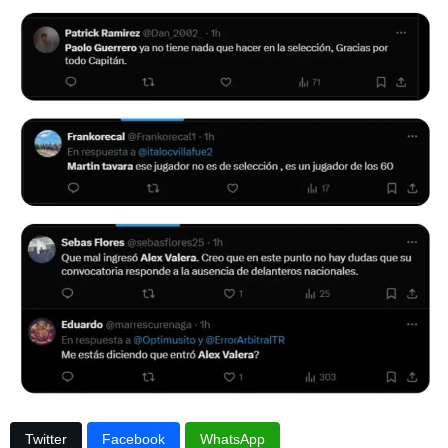
Twitter
Facebook
WhatsApp