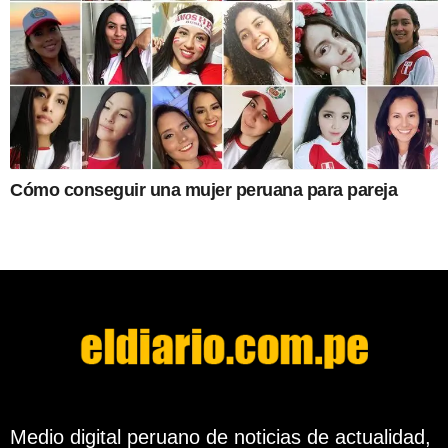
Cómo conseguir una mujer peruana para pareja
Medio digital peruano de noticias de actualidad,