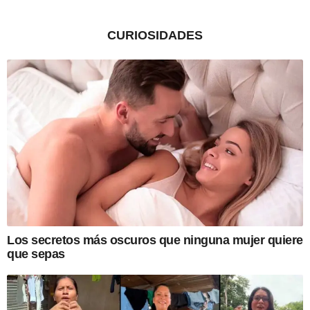
CURIOSIDADES
Los secretos más oscuros que ninguna mujer quiere
que sepas