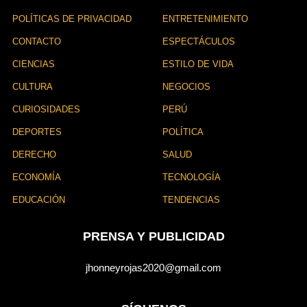
POLÍTICAS DE PRIVACIDAD
ENTRETENIMIENTO
CONTACTO
ESPECTÁCULOS
CIENCIAS
ESTILO DE VIDA
CULTURA
NEGOCIOS
CURIOSIDADES
PERÚ
DEPORTES
POLÍTICA
DERECHO
SALUD
ECONOMÍA
TECNOLOGÍA
EDUCACIÓN
TENDENCIAS
PRENSA Y PUBLICIDAD
jhonneyrojas2020@gmail.com