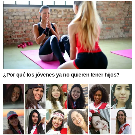
¿Por qué los jóvenes ya no quieren tener hijos?