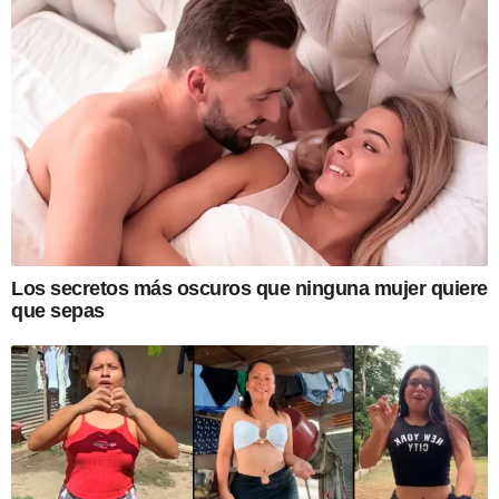
Los secretos más oscuros que ninguna mujer quiere
que sepas