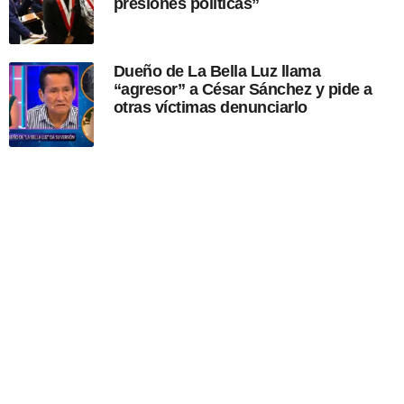
presiones políticas”
Dueño de La Bella Luz llama
“agresor” a César Sánchez y pide a
otras víctimas denunciarlo