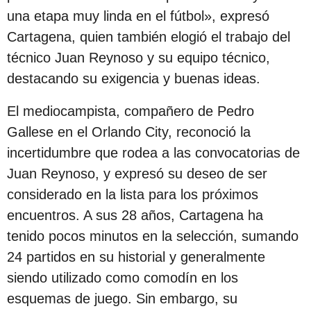
c
una etapa muy linda en el fútbol», expresó
i
Cartagena, quien también elogió el trabajo del
ó
técnico Juan Reynoso y su equipo técnico,
n
destacando su exigencia y buenas ideas.
El mediocampista, compañero de Pedro
Gallese en el Orlando City, reconoció la
incertidumbre que rodea a las convocatorias de
Juan Reynoso, y expresó su deseo de ser
considerado en la lista para los próximos
encuentros. A sus 28 años, Cartagena ha
tenido pocos minutos en la selección, sumando
24 partidos en su historial y generalmente
siendo utilizado como comodín en los
esquemas de juego. Sin embargo, su