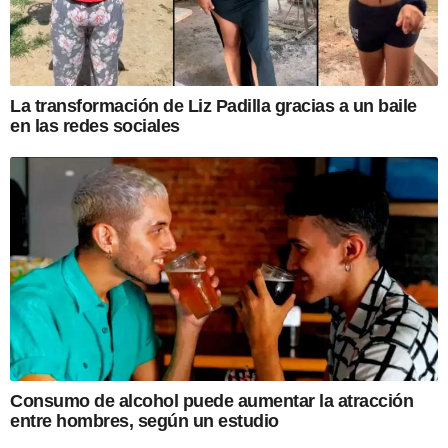
La transformación de Liz Padilla gracias a un baile
en las redes sociales
Consumo de alcohol puede aumentar la atracción
entre hombres, según un estudio