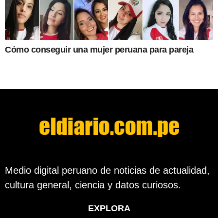
Cómo conseguir una mujer peruana para pareja
Medio digital peruano de noticias de actualidad,
cultura general, ciencia y datos curiosos.
EXPLORA