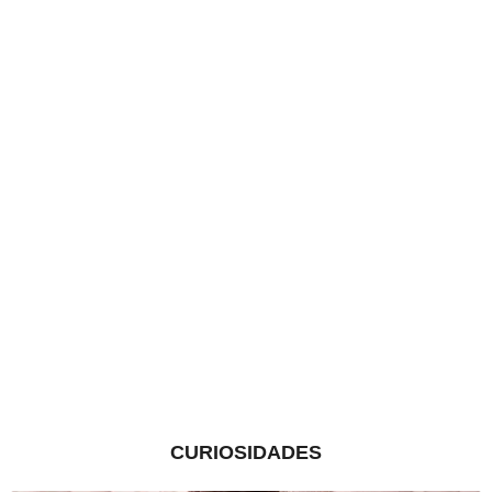
CURIOSIDADES