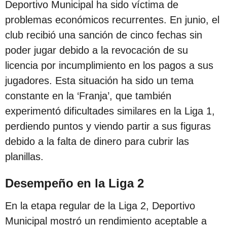
Deportivo Municipal ha sido víctima de
c
problemas económicos recurrentes. En junio, el
i
club recibió una sanción de cinco fechas sin
ó
poder jugar debido a la revocación de su
n
licencia por incumplimiento en los pagos a sus
jugadores. Esta situación ha sido un tema
constante en la ‘Franja’, que también
experimentó dificultades similares en la Liga 1,
perdiendo puntos y viendo partir a sus figuras
debido a la falta de dinero para cubrir las
planillas.
Desempeño en la Liga 2
En la etapa regular de la Liga 2, Deportivo
Municipal mostró un rendimiento aceptable a