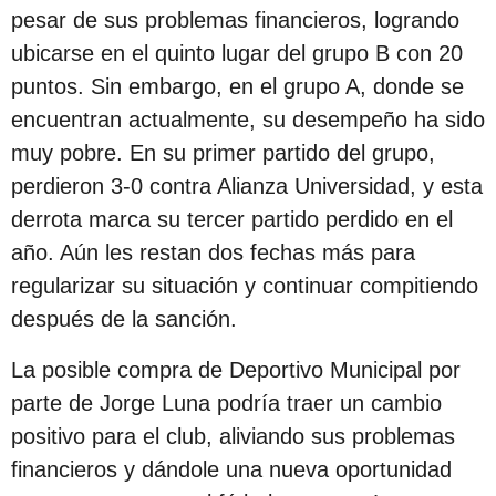
pesar de sus problemas financieros, logrando
ubicarse en el quinto lugar del grupo B con 20
puntos. Sin embargo, en el grupo A, donde se
encuentran actualmente, su desempeño ha sido
muy pobre. En su primer partido del grupo,
perdieron 3-0 contra Alianza Universidad, y esta
derrota marca su tercer partido perdido en el
año. Aún les restan dos fechas más para
regularizar su situación y continuar compitiendo
después de la sanción.
La posible compra de Deportivo Municipal por
parte de Jorge Luna podría traer un cambio
positivo para el club, aliviando sus problemas
financieros y dándole una nueva oportunidad