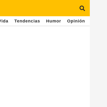
Vida
Tendencias
Humor
Opinión