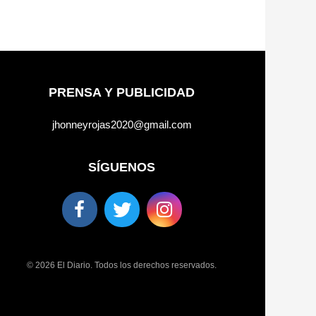
PRENSA Y PUBLICIDAD
jhonneyrojas2020@gmail.com
SÍGUENOS
© 2026 El Diario. Todos los derechos reservados.