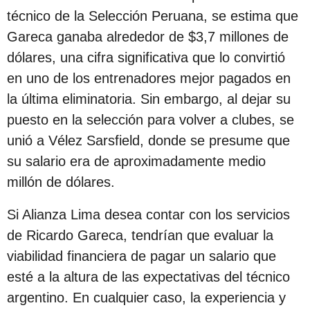
c
técnico de la Selección Peruana, se estima que
i
Gareca ganaba alrededor de $3,7 millones de
ó
dólares, una cifra significativa que lo convirtió
n
en uno de los entrenadores mejor pagados en
la última eliminatoria. Sin embargo, al dejar su
puesto en la selección para volver a clubes, se
unió a Vélez Sarsfield, donde se presume que
su salario era de aproximadamente medio
millón de dólares.
Si Alianza Lima desea contar con los servicios
de Ricardo Gareca, tendrían que evaluar la
viabilidad financiera de pagar un salario que
esté a la altura de las expectativas del técnico
argentino. En cualquier caso, la experiencia y