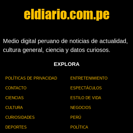
Medio digital peruano de noticias de actualidad,
cultura general, ciencia y datos curiosos.
EXPLORA
POLÍTICAS DE PRIVACIDAD
ENTRETENIMIENTO
CONTACTO
ESPECTÁCULOS
CIENCIAS
ESTILO DE VIDA
CULTURA
NEGOCIOS
CURIOSIDADES
PERÚ
DEPORTES
POLÍTICA