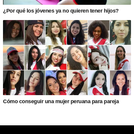
¿Por qué los jóvenes ya no quieren tener hijos?
Cómo conseguir una mujer peruana para pareja