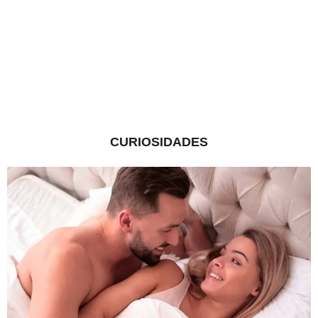
CURIOSIDADES