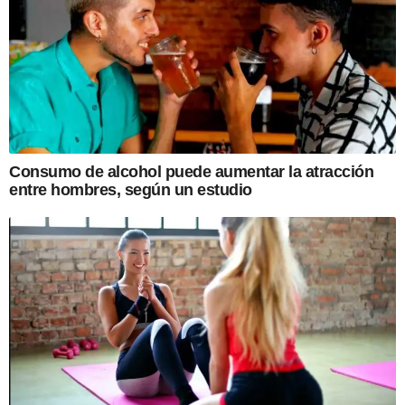
Consumo de alcohol puede aumentar la atracción
entre hombres, según un estudio