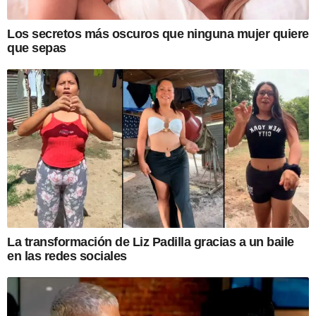
Los secretos más oscuros que ninguna mujer quiere
que sepas
La transformación de Liz Padilla gracias a un baile
en las redes sociales