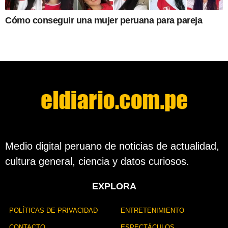
Cómo conseguir una mujer peruana para pareja
Medio digital peruano de noticias de actualidad,
cultura general, ciencia y datos curiosos.
EXPLORA
POLÍTICAS DE PRIVACIDAD
ENTRETENIMIENTO
CONTACTO
ESPECTÁCULOS