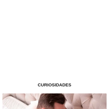
CURIOSIDADES