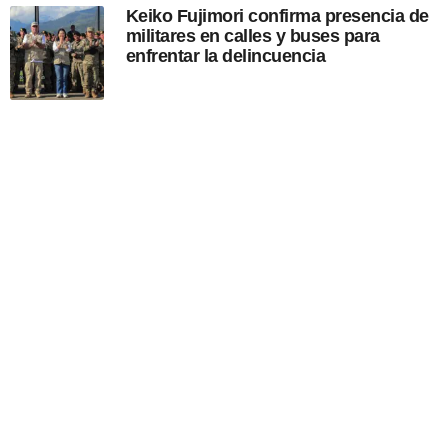
Keiko Fujimori confirma presencia de
militares en calles y buses para
enfrentar la delincuencia