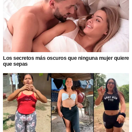
Los secretos más oscuros que ninguna mujer quiere
que sepas