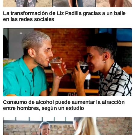
La transformación de Liz Padilla gracias a un baile
en las redes sociales
Consumo de alcohol puede aumentar la atracción
entre hombres, según un estudio