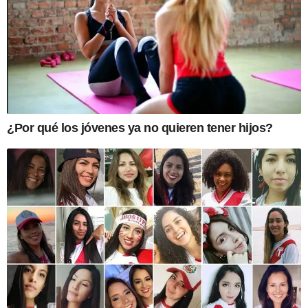
¿Por qué los jóvenes ya no quieren tener hijos?