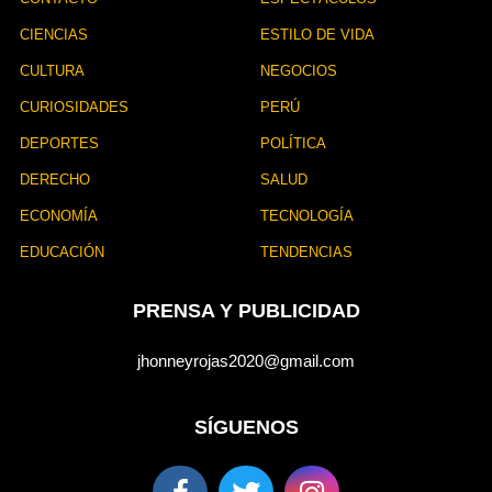
CIENCIAS
ESTILO DE VIDA
CULTURA
NEGOCIOS
CURIOSIDADES
PERÚ
DEPORTES
POLÍTICA
DERECHO
SALUD
ECONOMÍA
TECNOLOGÍA
EDUCACIÓN
TENDENCIAS
PRENSA Y PUBLICIDAD
jhonneyrojas2020@gmail.com
SÍGUENOS