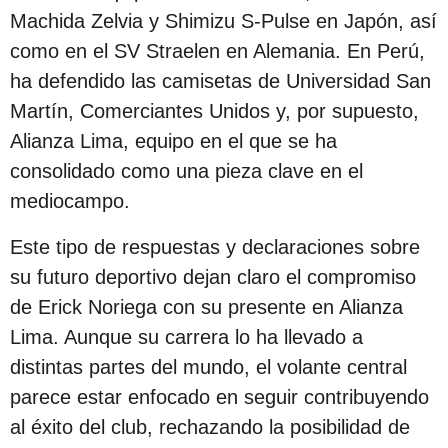
Machida Zelvia y Shimizu S-Pulse en Japón, así
como en el SV Straelen en Alemania. En Perú,
ha defendido las camisetas de Universidad San
Martín, Comerciantes Unidos y, por supuesto,
Alianza Lima, equipo en el que se ha
consolidado como una pieza clave en el
mediocampo.
Este tipo de respuestas y declaraciones sobre
su futuro deportivo dejan claro el compromiso
de Erick Noriega con su presente en Alianza
Lima. Aunque su carrera lo ha llevado a
distintas partes del mundo, el volante central
parece estar enfocado en seguir contribuyendo
al éxito del club, rechazando la posibilidad de