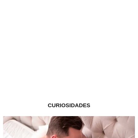
CURIOSIDADES