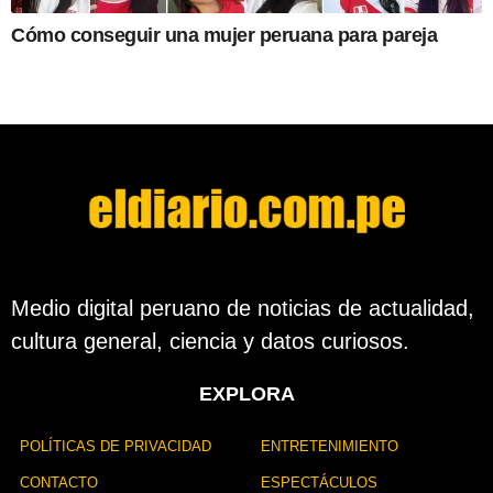
Cómo conseguir una mujer peruana para pareja
Medio digital peruano de noticias de actualidad,
cultura general, ciencia y datos curiosos.
EXPLORA
POLÍTICAS DE PRIVACIDAD
ENTRETENIMIENTO
CONTACTO
ESPECTÁCULOS