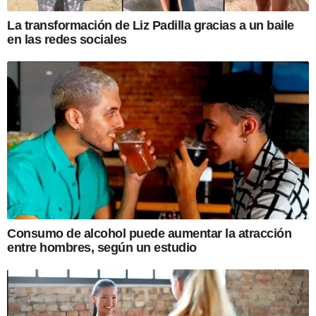
La transformación de Liz Padilla gracias a un baile
en las redes sociales
Consumo de alcohol puede aumentar la atracción
entre hombres, según un estudio