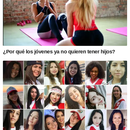
¿Por qué los jóvenes ya no quieren tener hijos?