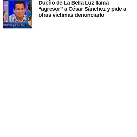
Dueño de La Bella Luz llama
“agresor” a César Sánchez y pide a
otras víctimas denunciarlo