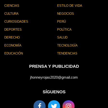
CIENCIAS
ESTILO DE VIDA
CULTURA
NEGOCIOS
CURIOSIDADES
PERÚ
DEPORTES
POLÍTICA
DERECHO
SALUD
ECONOMÍA
TECNOLOGÍA
EDUCACIÓN
TENDENCIAS
PRENSA Y PUBLICIDAD
jhonneyrojas2020@gmail.com
SÍGUENOS