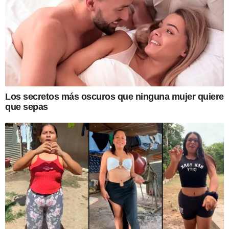
Los secretos más oscuros que ninguna mujer quiere
que sepas