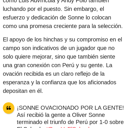
como Luis Advíncula y Andy Polo también
luchando por el puesto. Sin embargo, el
esfuerzo y dedicación de Sonne lo colocan
como una promesa creciente para la selección.
El apoyo de los hinchas y su compromiso en el
campo son indicativos de un jugador que no
solo quiere mejorar, sino que también siente
una gran conexión con Perú y su gente. La
ovación recibida es un claro reflejo de la
esperanza y la confianza que los aficionados
depositan en él.
¡SONNE OVACIONADO POR LA GENTE!
Así recibió la gente a Oliver Sonne
terminado el triunfo de Perú por 1-0 sobre