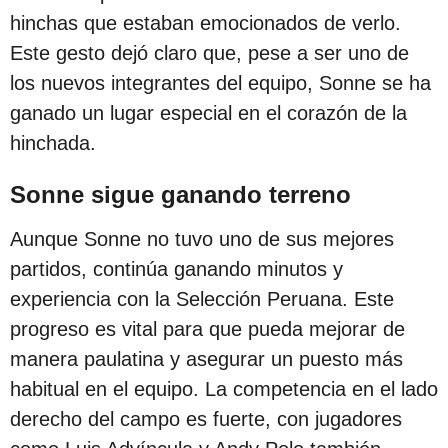
c
hinchas que estaban emocionados de verlo.
i
Este gesto dejó claro que, pese a ser uno de
ó
los nuevos integrantes del equipo, Sonne se ha
n
ganado un lugar especial en el corazón de la
hinchada.
Sonne sigue ganando terreno
Aunque Sonne no tuvo uno de sus mejores
partidos, continúa ganando minutos y
experiencia con la Selección Peruana. Este
progreso es vital para que pueda mejorar de
manera paulatina y asegurar un puesto más
habitual en el equipo. La competencia en el lado
derecho del campo es fuerte, con jugadores