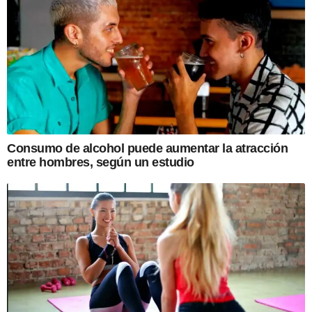
Consumo de alcohol puede aumentar la atracción
entre hombres, según un estudio