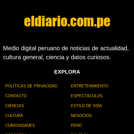
Medio digital peruano de noticias de actualidad,
cultura general, ciencia y datos curiosos.
EXPLORA
POLÍTICAS DE PRIVACIDAD
ENTRETENIMIENTO
CONTACTO
ESPECTÁCULOS
CIENCIAS
ESTILO DE VIDA
CULTURA
NEGOCIOS
CURIOSIDADES
PERÚ