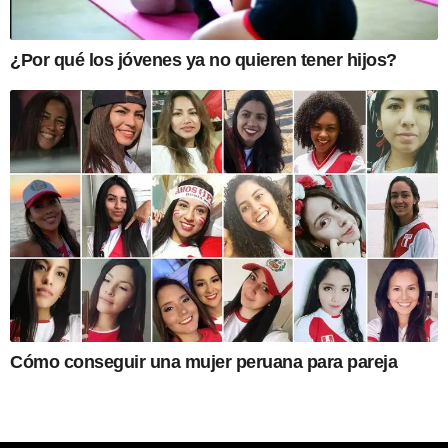
¿Por qué los jóvenes ya no quieren tener hijos?
Cómo conseguir una mujer peruana para pareja