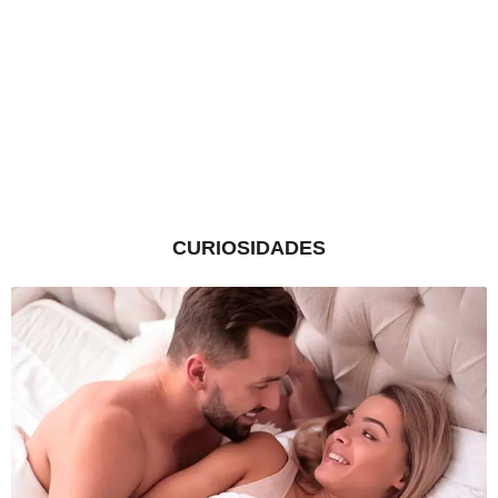
CURIOSIDADES