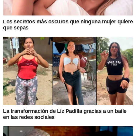
Los secretos más oscuros que ninguna mujer quiere
que sepas
La transformación de Liz Padilla gracias a un baile
en las redes sociales