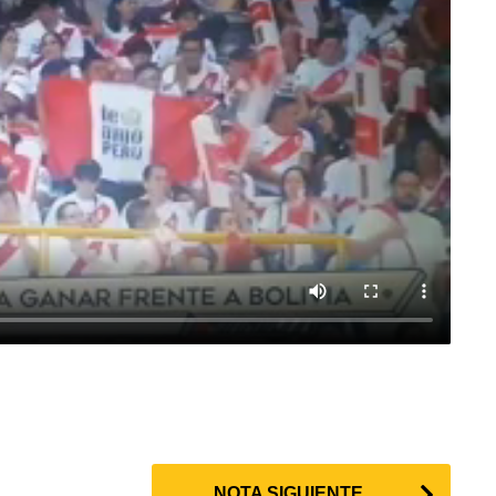
NOTA SIGUIENTE