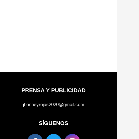
PRENSA Y PUBLICIDAD
jhonneyrojas2020@gmail.com
SÍGUENOS