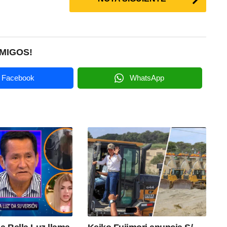
MIGOS!
Facebook
WhatsApp