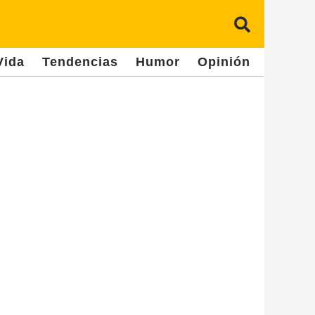
Vida
Tendencias
Humor
Opinión