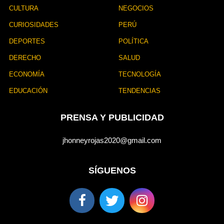
CULTURA
NEGOCIOS
CURIOSIDADES
PERÚ
DEPORTES
POLÍTICA
DERECHO
SALUD
ECONOMÍA
TECNOLOGÍA
EDUCACIÓN
TENDENCIAS
PRENSA Y PUBLICIDAD
jhonneyrojas2020@gmail.com
SÍGUENOS