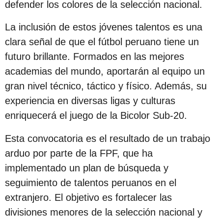
defender los colores de la selección nacional.
c
i
La inclusión de estos jóvenes talentos es una
ó
clara señal de que el fútbol peruano tiene un
n
futuro brillante. Formados en las mejores
academias del mundo, aportarán al equipo un
gran nivel técnico, táctico y físico. Además, su
experiencia en diversas ligas y culturas
enriquecerá el juego de la Bicolor Sub-20.
Esta convocatoria es el resultado de un trabajo
arduo por parte de la FPF, que ha
implementado un plan de búsqueda y
seguimiento de talentos peruanos en el
extranjero. El objetivo es fortalecer las
divisiones menores de la selección nacional y