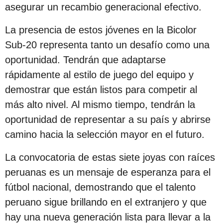
asegurar un recambio generacional efectivo.
La presencia de estos jóvenes en la Bicolor
Sub-20 representa tanto un desafío como una
oportunidad. Tendrán que adaptarse
rápidamente al estilo de juego del equipo y
demostrar que están listos para competir al
más alto nivel. Al mismo tiempo, tendrán la
oportunidad de representar a su país y abrirse
camino hacia la selección mayor en el futuro.
La convocatoria de estas siete joyas con raíces
peruanas es un mensaje de esperanza para el
fútbol nacional, demostrando que el talento
peruano sigue brillando en el extranjero y que
hay una nueva generación lista para llevar a la