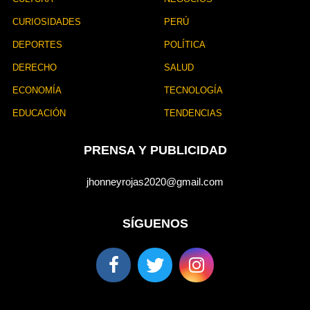
CURIOSIDADES
PERÚ
DEPORTES
POLÍTICA
DERECHO
SALUD
ECONOMÍA
TECNOLOGÍA
EDUCACIÓN
TENDENCIAS
PRENSA Y PUBLICIDAD
jhonneyrojas2020@gmail.com
SÍGUENOS