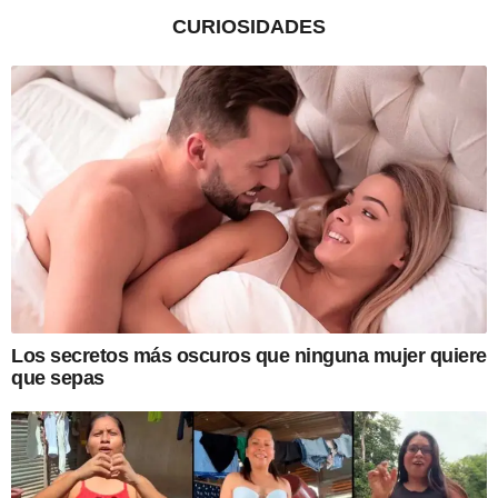
CURIOSIDADES
Los secretos más oscuros que ninguna mujer quiere
que sepas