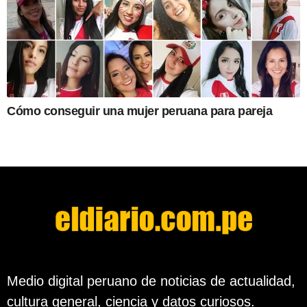
Cómo conseguir una mujer peruana para pareja
Medio digital peruano de noticias de actualidad,
cultura general, ciencia y datos curiosos.