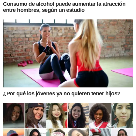
Consumo de alcohol puede aumentar la atracción
entre hombres, según un estudio
¿Por qué los jóvenes ya no quieren tener hijos?