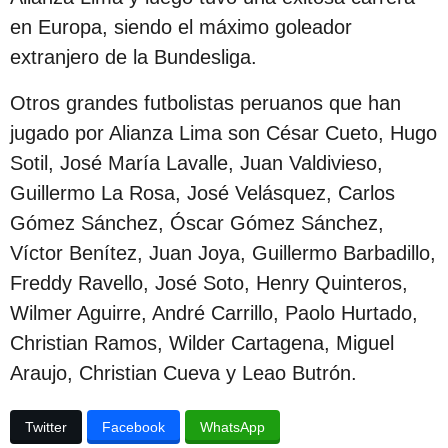
en Europa, siendo el máximo goleador
extranjero de la Bundesliga.
Otros grandes futbolistas peruanos que han
jugado por Alianza Lima son César Cueto, Hugo
Sotil, José María Lavalle, Juan Valdivieso,
Guillermo La Rosa, José Velásquez, Carlos
Gómez Sánchez, Óscar Gómez Sánchez,
Víctor Benítez, Juan Joya, Guillermo Barbadillo,
Freddy Ravello, José Soto, Henry Quinteros,
Wilmer Aguirre, André Carrillo, Paolo Hurtado,
Christian Ramos, Wilder Cartagena, Miguel
Araujo, Christian Cueva y Leao Butrón.
Twitter
Facebook
WhatsApp