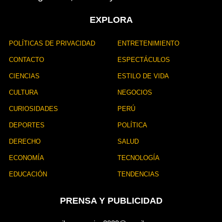
EXPLORA
POLÍTICAS DE PRIVACIDAD
ENTRETENIMIENTO
CONTACTO
ESPECTÁCULOS
CIENCIAS
ESTILO DE VIDA
CULTURA
NEGOCIOS
CURIOSIDADES
PERÚ
DEPORTES
POLÍTICA
DERECHO
SALUD
ECONOMÍA
TECNOLOGÍA
EDUCACIÓN
TENDENCIAS
PRENSA Y PUBLICIDAD