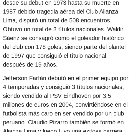
desde su debut en 1973 hasta su muerte en
1987 debido tragedia aérea del Club Alianza
Lima, disputó un total de 508 encuentros.
Obtuvo un total de 3 títulos nacionales. Waldir
Sáenz se consagró como el goleador histórico
del club con 178 goles, siendo parte del plantel
de 1997 que consiguió el título nacional
después de 19 años.
Jefferson Farfán debutó en el primer equipo por
4 temporadas y consiguió 3 títulos nacionales,
siendo vendido al PSV Eindhoven por 3.5
millones de euros en 2004, convirtiéndose en el
futbolista más caro en ser vendido por un club
peruano. Claudio Pizarro también se formó en
Alianza Lima y luego tuvo una exitosa carrera