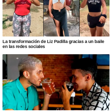
La transformación de Liz Padilla gracias a un baile
en las redes sociales