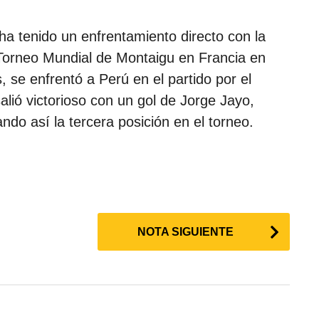
a tenido un enfrentamiento directo con la
Torneo Mundial de Montaigu en Francia en
, se enfrentó a Perú en el partido por el
alió victorioso con un gol de Jorge Jayo,
o así la tercera posición en el torneo.
NOTA SIGUIENTE