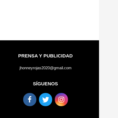
PRENSA Y PUBLICIDAD
jhonneyrojas2020@gmail.com
SÍGUENOS