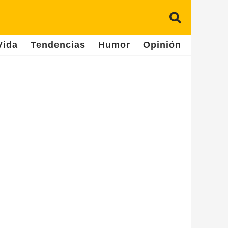
Vida
Tendencias
Humor
Opinión