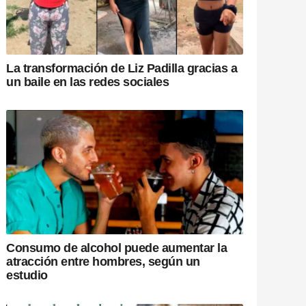
La transformación de Liz Padilla gracias a
un baile en las redes sociales
Consumo de alcohol puede aumentar la
atracción entre hombres, según un
estudio