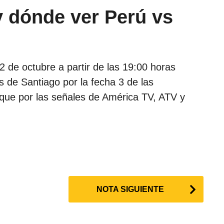
y dónde ver Perú vs
2 de octubre a partir de las 19:00 horas
s de Santiago por la fecha 3 de las
oque por las señales de América TV, ATV y
NOTA SIGUIENTE