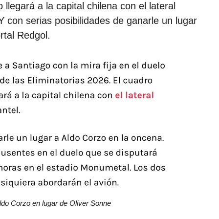
legará a la capital chilena con el lateral
Y con serias posibilidades de ganarle un lugar
rtal Redgol.
Aldo Corzo en lugar de Oliver Sonne