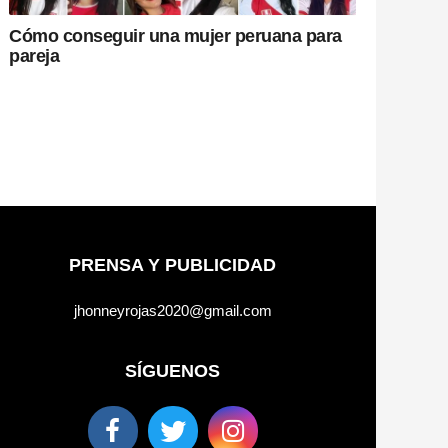
Cómo conseguir una mujer peruana para
pareja
PRENSA Y PUBLICIDAD
jhonneyrojas2020@gmail.com
SÍGUENOS