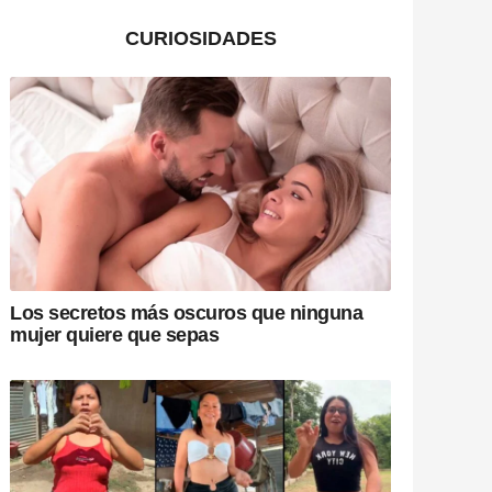
CURIOSIDADES
Los secretos más oscuros que ninguna
mujer quiere que sepas