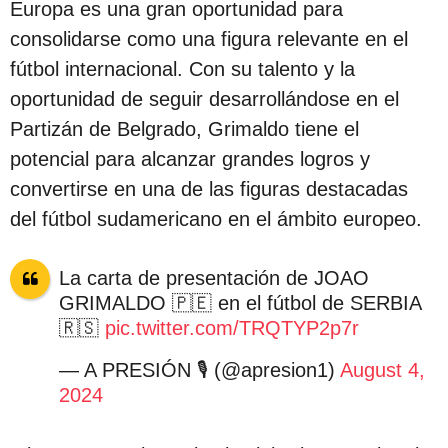
Europa es una gran oportunidad para
consolidarse como una figura relevante en el
fútbol internacional. Con su talento y la
oportunidad de seguir desarrollándose en el
Partizán de Belgrado, Grimaldo tiene el
potencial para alcanzar grandes logros y
convertirse en una de las figuras destacadas
del fútbol sudamericano en el ámbito europeo.
La carta de presentación de JOAO
GRIMALDO 🇵🇪 en el fútbol de SERBIA
🇷🇸
pic.twitter.com/TRQTYP2p7r
— A PRESIÓN 🎙️ (@apresion1)
August 4,
2024